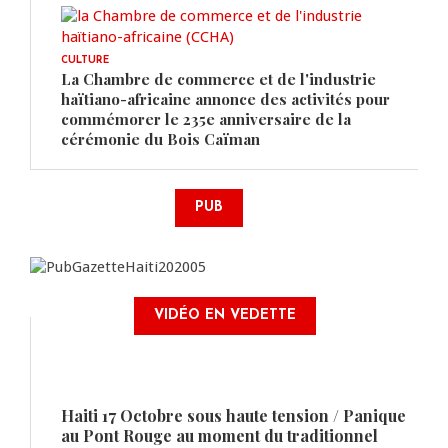
CULTURE
La Chambre de commerce et de l'industrie
haïtiano-africaine annonce des activités pour
commémorer le 235e anniversaire de la
cérémonie du Bois Caïman
PUB
VIDÉO EN VEDETTE
Haiti 17 Octobre sous haute tension / Panique
au Pont Rouge au moment du traditionnel