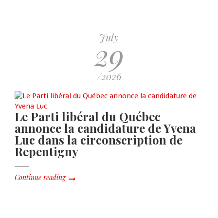
July
29
/2026
Le Parti libéral du Québec
annonce la candidature de Yvena
Luc dans la circonscription de
Repentigny
Continue reading