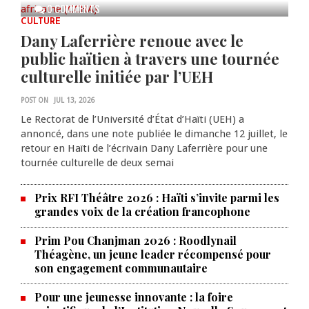
0 COMMENTS
CULTURE
Dany Laferrière renoue avec le
public haïtien à travers une tournée
culturelle initiée par l’UEH
POST ON
JUL 13, 2026
Le Rectorat de l’Université d’État d’Haïti (UEH) a
annoncé, dans une note publiée le dimanche 12 juillet, le
retour en Haïti de l’écrivain Dany Laferrière pour une
tournée culturelle de deux semai
Prix RFI Théâtre 2026 : Haïti s’invite parmi les
grandes voix de la création francophone
Prim Pou Chanjman 2026 : Roodlynail
Théagène, un jeune leader récompensé pour
son engagement communautaire
Pour une jeunesse innovante : la foire