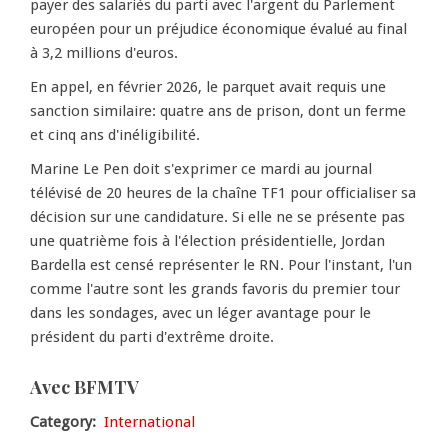
payer des salariés du parti avec l'argent du Parlement
européen pour un préjudice économique évalué au final
à 3,2 millions d'euros.
En appel, en février 2026, le parquet avait requis une
sanction similaire: quatre ans de prison, dont un ferme
et cinq ans d'inéligibilité.
Marine Le Pen doit s'exprimer ce mardi au journal
télévisé de 20 heures de la chaîne TF1 pour officialiser sa
décision sur une candidature. Si elle ne se présente pas
une quatrième fois à l'élection présidentielle, Jordan
Bardella est censé représenter le RN. Pour l'instant, l'un
comme l'autre sont les grands favoris du premier tour
dans les sondages, avec un léger avantage pour le
président du parti d'extrême droite.
Avec BFMTV
Category
International