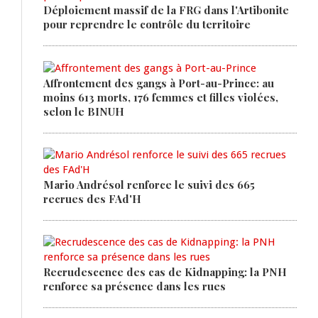
Déploiement massif de la FRG dans l'Artibonite
pour reprendre le contrôle du territoire
Affrontement des gangs à Port-au-Prince: au
moins 613 morts, 176 femmes et filles violées,
selon le BINUH
Mario Andrésol renforce le suivi des 665
recrues des FAd'H
Recrudescence des cas de Kidnapping: la PNH
renforce sa présence dans les rues