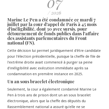
07
/ 2026
Marine Le Pen a été condamnée ce mardi 7
juillet par la cour d'appel de Paris à 45 mois
d'inéligibilité, dont 30 avec sursis, pour
détournement de fonds publics dans l'affaire
des assistants parlementaires du Front
national (FN).
Cette décision lui permet juridiquement d'être candidate
pour l'élection présidentielle, puisque la cheffe de file de
l'extrême droite avait commencé à purger sa peine
d'inéligibilité avec exécution immédiate après sa
condamnation en première instance en 2025.
Un an sous bracelet électronique
Seulement, la cour a également condamné Marine Le
Pen à trois ans de prison dont un an sous bracelet
électronique, alors que la cheffe des députés du
Rassemblement national a assuré qu'elle ne se