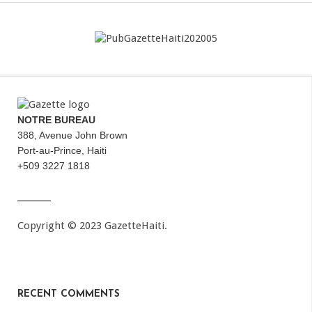
NOTRE BUREAU
388, Avenue John Brown
Port-au-Prince, Haiti
+509 3227 1818
Copyright © 2023 GazetteHaiti.
RECENT COMMENTS