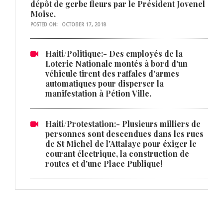
dépôt de gerbe fleurs par le Président Jovenel
Moise.
POSTED ON:
OCTOBER 17, 2018
Haiti/Politique:- Des employés de la
Loterie Nationale montés à bord d'un
véhicule tirent des raffales d'armes
automatiques pour disperser la
manifestation à Pétion Ville.
Haiti/Protestation:- Plusieurs milliers de
personnes sont descendues dans les rues
de St Michel de l'Attalaye pour éxiger le
courant électrique, la construction de
routes et d'une Place Publique!