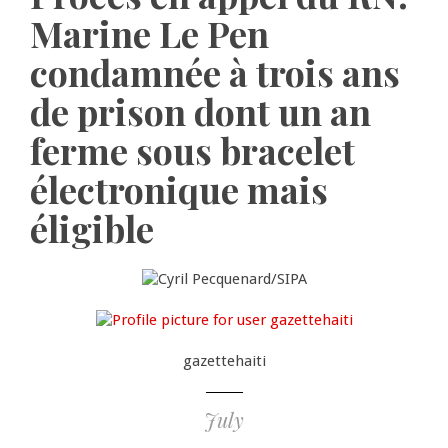
Marine Le Pen
condamnée à trois ans
de prison dont un an
ferme sous bracelet
électronique mais
éligible
gazettehaiti
July