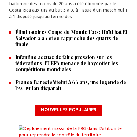
haïtienne des moins de 20 ans a été éliminée par le
Costa Rica aux tirs au but 5 à 3, à l’issue d’un match nul 1
à 1 disputé jusqu’au terme des
Éliminatoires Coupe du Monde U20 : Haïti bat El
Salvador 2 à 1 et se rapproche des quarts de
finale
Infantino accusé de faire pression sur les
fédérations, l'UEFA menace de boycotter les
compétitions mondiales
Franco Baresi s'éteint à 66 ans, une légende de
l'AC Milan disparaît
NOUVELLES POPULAIRES