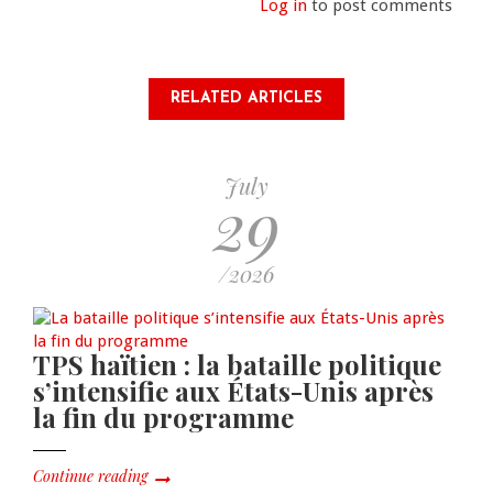
Log in
to post comments
RELATED ARTICLES
July
29
/2026
TPS haïtien : la bataille politique
s’intensifie aux États-Unis après
la fin du programme
Continue reading