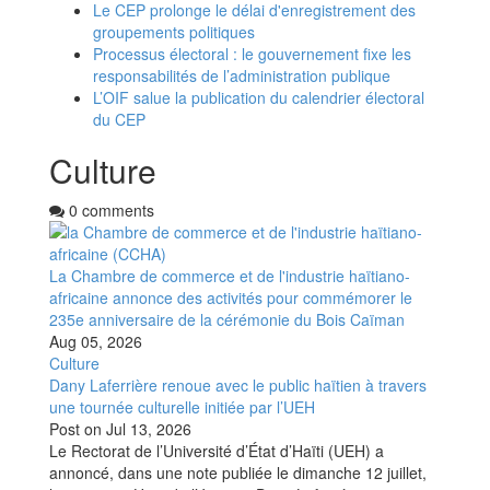
Le CEP prolonge le délai d'enregistrement des
groupements politiques
Processus électoral : le gouvernement fixe les
responsabilités de l’administration publique
L’OIF salue la publication du calendrier électoral
du CEP
Culture
0 comments
La Chambre de commerce et de l'industrie haïtiano-
africaine annonce des activités pour commémorer le
235e anniversaire de la cérémonie du Bois Caïman
Aug 05, 2026
Culture
Dany Laferrière renoue avec le public haïtien à travers
une tournée culturelle initiée par l’UEH
Post on
Jul 13, 2026
Le Rectorat de l’Université d’État d’Haïti (UEH) a
annoncé, dans une note publiée le dimanche 12 juillet,