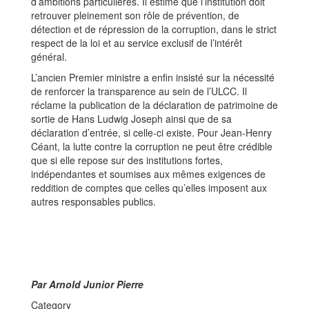
d’ambitions particulières. Il estime que l’institution doit
retrouver pleinement son rôle de prévention, de
détection et de répression de la corruption, dans le strict
respect de la loi et au service exclusif de l’intérêt
général.
L’ancien Premier ministre a enfin insisté sur la nécessité
de renforcer la transparence au sein de l’ULCC. Il
réclame la publication de la déclaration de patrimoine de
sortie de Hans Ludwig Joseph ainsi que de sa
déclaration d’entrée, si celle-ci existe. Pour Jean-Henry
Céant, la lutte contre la corruption ne peut être crédible
que si elle repose sur des institutions fortes,
indépendantes et soumises aux mêmes exigences de
reddition de comptes que celles qu’elles imposent aux
autres responsables publics.
Par Arnold Junior Pierre
Category