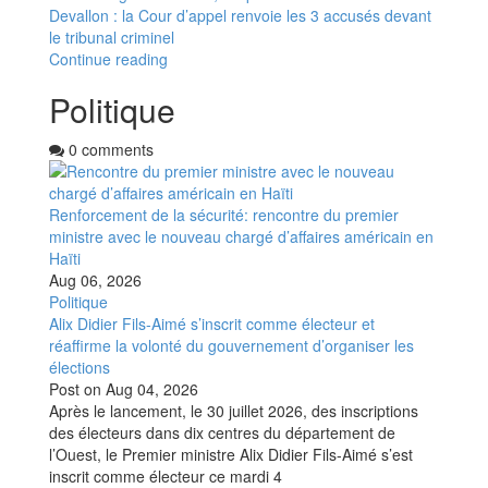
Devallon : la Cour d’appel renvoie les 3 accusés devant
le tribunal criminel
Continue reading
Politique
0 comments
Renforcement de la sécurité: rencontre du premier
ministre avec le nouveau chargé d’affaires américain en
Haïti
Aug 06, 2026
Politique
Alix Didier Fils-Aimé s’inscrit comme électeur et
réaffirme la volonté du gouvernement d’organiser les
élections
Post on
Aug 04, 2026
Après le lancement, le 30 juillet 2026, des inscriptions
des électeurs dans dix centres du département de
l’Ouest, le Premier ministre Alix Didier Fils-Aimé s’est
inscrit comme électeur ce mardi 4