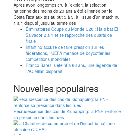
Après avoir longtemps cru à l’exploit, la sélection
haïtienne des moins de 20 ans a été éliminée par le
Costa Rica aux tirs au but 5 à 3, à l’issue d’un match nul
1 à 1 disputé jusqu’au terme des
Éliminatoires Coupe du Monde U20 : Haïti bat El
Salvador 2 à 1 et se rapproche des quarts de
finale
Infantino accusé de faire pression sur les
fédérations, l'UEFA menace de boycotter les
compétitions mondiales
Franco Baresi s'éteint à 66 ans, une légende de
l'AC Milan disparaît
Nouvelles populaires
Recrudescence des cas de Kidnapping: la PNH renforce
sa présence dans les rues