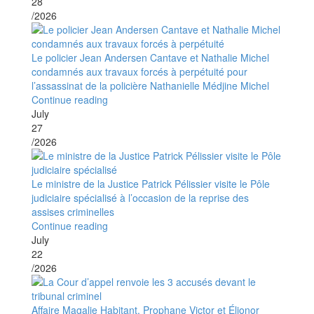
28
/2026
Le policier Jean Andersen Cantave et Nathalie Michel
condamnés aux travaux forcés à perpétuité pour
l’assassinat de la policière Nathanielle Médjine Michel
Continue reading
July
27
/2026
Le ministre de la Justice Patrick Pélissier visite le Pôle
judiciaire spécialisé à l’occasion de la reprise des
assises criminelles
Continue reading
July
22
/2026
Affaire Magalie Habitant, Prophane Victor et Élionor