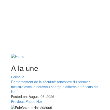
A la une
Politique
Renforcement de la sécurité: rencontre du premier
ministre avec le nouveau chargé d’affaires américain en
Haïti
Posted on:
August 06, 2026
Previous
Pause
Next