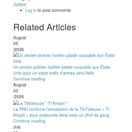
Justice
Log in
to post comments
Related Articles
August
05
/2026
Un ancien policier haïtien plaide coupable aux États-
Unis pour un vaste trafic d'armes vers Haïti
Continue reading
August
03
/2026
La PNH confirme l’arrestation de la TikTokeuse « Ti
Kreyòl » pour présumés liens avec un chef de gang
Continue reading
July