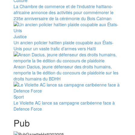
Culture
La Chambre de commerce et de l'industrie haïtiano-
africaine annonce des activités pour commémorer le
235e anniversaire de la cérémonie du Bois Caïman
Justice
Un ancien policier haïtien plaide coupable aux États-
Unis pour un vaste trafic d'armes vers Haïti
Anson Dacius, jeune défenseur des droits humains,
remporte la 9e édition du concours de plaidoirie sur les
droits humains du BDHH
Sport
Le Violette AC lance sa campagne caribéenne face à
Defence Force
Pub