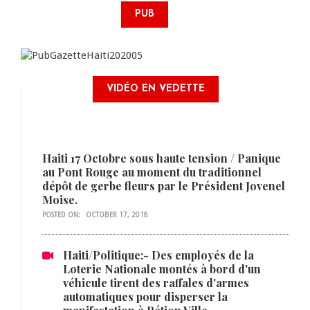
PUB
VIDÉO EN VEDETTE
Haiti 17 Octobre sous haute tension / Panique
au Pont Rouge au moment du traditionnel
dépôt de gerbe fleurs par le Président Jovenel
Moise.
POSTED ON:
OCTOBER 17, 2018
Haiti/Politique:- Des employés de la
Loterie Nationale montés à bord d'un
véhicule tirent des raffales d'armes
automatiques pour disperser la