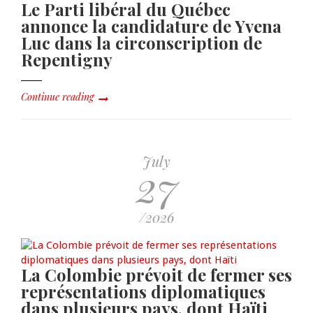
Le Parti libéral du Québec
annonce la candidature de Yvena
Luc dans la circonscription de
Repentigny
Continue reading
July
27
/2026
La Colombie prévoit de fermer ses
représentations diplomatiques
dans plusieurs pays, dont Haïti