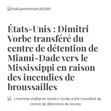
États-Unis : Dimitri
Vorbe transféré du
centre de détention de
Miami-Dade vers le
Mississippi en raison
des incendies de
broussailles