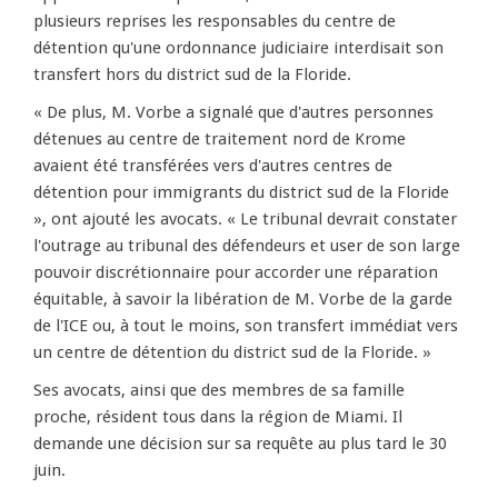
plusieurs reprises les responsables du centre de
détention qu'une ordonnance judiciaire interdisait son
transfert hors du district sud de la Floride.
« De plus, M. Vorbe a signalé que d'autres personnes
détenues au centre de traitement nord de Krome
avaient été transférées vers d'autres centres de
détention pour immigrants du district sud de la Floride
», ont ajouté les avocats. « Le tribunal devrait constater
l'outrage au tribunal des défendeurs et user de son large
pouvoir discrétionnaire pour accorder une réparation
équitable, à savoir la libération de M. Vorbe de la garde
de l'ICE ou, à tout le moins, son transfert immédiat vers
un centre de détention du district sud de la Floride. »
Ses avocats, ainsi que des membres de sa famille
proche, résident tous dans la région de Miami. Il
demande une décision sur sa requête au plus tard le 30
juin.