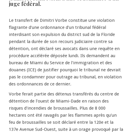
juge fédéral.
Le transfert de Dimitri Vorbe constitue une violation
flagrante d'une ordonnance d'un tribunal fédéral
interdisant son expulsion du district sud de la Floride
pendant la durée de son recours judiciaire contre sa
détention, ont déclaré ses avocats dans une requête en
procédure accélérée déposée lundi. Ils demandent au
bureau de Miami du Service de l'immigration et des
douanes (ICE) de justifier pourquoi le tribunal ne devrait
pas le condamner pour outrage au tribunal, en violation
des ordonnances de ce dernier.
Vorbe ferait partie des détenus transférés du centre de
détention de l'ouest de Miami-Dade en raison des
risques d'incendies de broussailles. Plus de 8 000
hectares ont été ravagés par les flammes après qu'un
feu de broussailles se soit déclaré entre la 120e et la
137e Avenue Sud-Ouest, suite à un orage provoqué par la