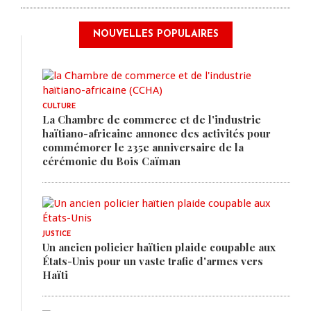
NOUVELLES POPULAIRES
CULTURE
La Chambre de commerce et de l'industrie
haïtiano-africaine annonce des activités pour
commémorer le 235e anniversaire de la
cérémonie du Bois Caïman
JUSTICE
Un ancien policier haïtien plaide coupable aux
États-Unis pour un vaste trafic d'armes vers
Haïti