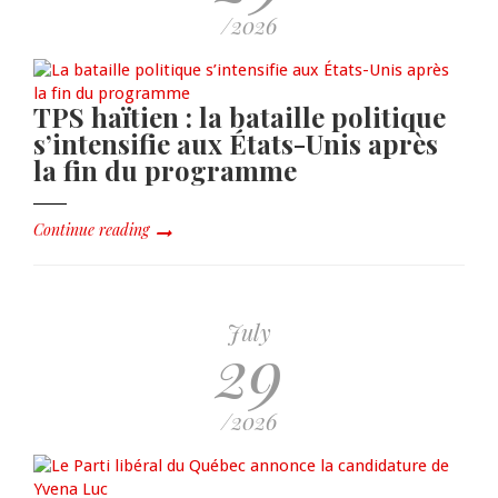
/2026
TPS haïtien : la bataille politique
s’intensifie aux États-Unis après
la fin du programme
Continue reading
July
29
/2026