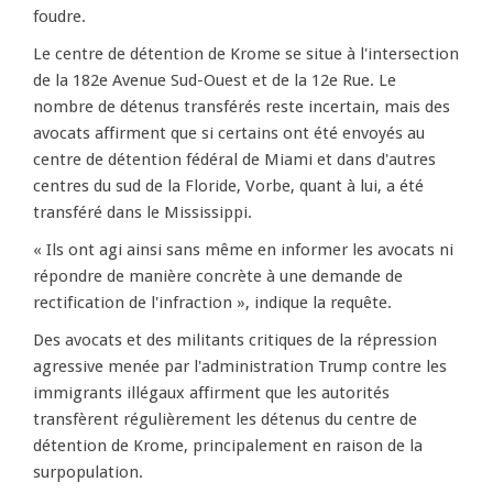
foudre.
Le centre de détention de Krome se situe à l'intersection
de la 182e Avenue Sud-Ouest et de la 12e Rue. Le
nombre de détenus transférés reste incertain, mais des
avocats affirment que si certains ont été envoyés au
centre de détention fédéral de Miami et dans d'autres
centres du sud de la Floride, Vorbe, quant à lui, a été
transféré dans le Mississippi.
« Ils ont agi ainsi sans même en informer les avocats ni
répondre de manière concrète à une demande de
rectification de l'infraction », indique la requête.
Des avocats et des militants critiques de la répression
agressive menée par l'administration Trump contre les
immigrants illégaux affirment que les autorités
transfèrent régulièrement les détenus du centre de
détention de Krome, principalement en raison de la
surpopulation.