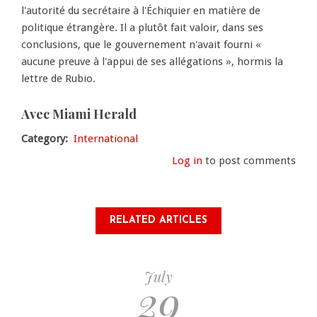
l'autorité du secrétaire à l'Échiquier en matière de
politique étrangère. Il a plutôt fait valoir, dans ses
conclusions, que le gouvernement n'avait fourni «
aucune preuve à l'appui de ses allégations », hormis la
lettre de Rubio.
Avec Miami Herald
Category
International
Log in
to post comments
RELATED ARTICLES
July
29