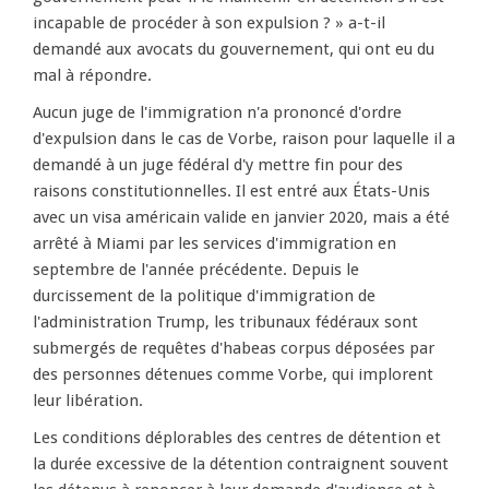
incapable de procéder à son expulsion ? » a-t-il
demandé aux avocats du gouvernement, qui ont eu du
mal à répondre.
Aucun juge de l'immigration n'a prononcé d'ordre
d'expulsion dans le cas de Vorbe, raison pour laquelle il a
demandé à un juge fédéral d'y mettre fin pour des
raisons constitutionnelles. Il est entré aux États-Unis
avec un visa américain valide en janvier 2020, mais a été
arrêté à Miami par les services d'immigration en
septembre de l'année précédente. Depuis le
durcissement de la politique d'immigration de
l'administration Trump, les tribunaux fédéraux sont
submergés de requêtes d'habeas corpus déposées par
des personnes détenues comme Vorbe, qui implorent
leur libération.
Les conditions déplorables des centres de détention et
la durée excessive de la détention contraignent souvent