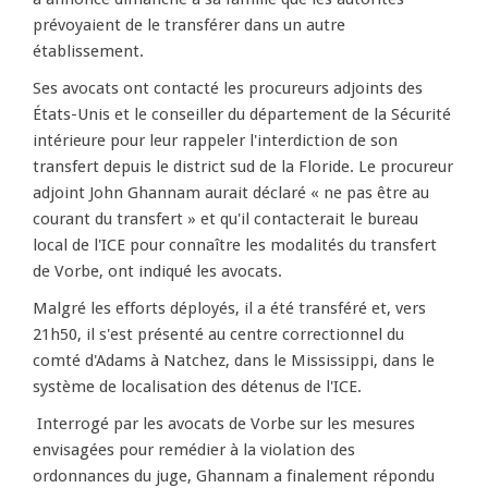
prévoyaient de le transférer dans un autre
établissement.
Ses avocats ont contacté les procureurs adjoints des
États-Unis et le conseiller du département de la Sécurité
intérieure pour leur rappeler l'interdiction de son
transfert depuis le district sud de la Floride. Le procureur
adjoint John Ghannam aurait déclaré « ne pas être au
courant du transfert » et qu'il contacterait le bureau
local de l'ICE pour connaître les modalités du transfert
de Vorbe, ont indiqué les avocats.
Malgré les efforts déployés, il a été transféré et, vers
21h50, il s'est présenté au centre correctionnel du
comté d'Adams à Natchez, dans le Mississippi, dans le
système de localisation des détenus de l'ICE.
Interrogé par les avocats de Vorbe sur les mesures
envisagées pour remédier à la violation des
ordonnances du juge, Ghannam a finalement répondu