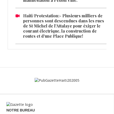
manifestation à Pétion Ville.
Haiti/Protestation:- Plusieurs milliers de
personnes sont descendues dans les rues
de St Michel de l'Attalaye pour éxiger le
courant électrique, la construction de
routes et d'une Place Publique!
NOTRE BUREAU