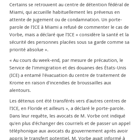
Certains se retrouvent au centre de détention fédéral de
Miami, qui accueille habituellement les prévenus en
attente de jugement ou de condamnation. Un porte-
parole de l'ICE à Miami a refusé de commenter le cas de
Vorbe, mais a déclaré que l'ICE « considère la santé et la
sécurité des personnes placées sous sa garde comme sa
priorité absolue ».
« Au cours du week-end, par mesure de précaution, le
Service de l'immigration et des douanes des États-Unis
(ICE) a entamé l'évacuation du centre de traitement de
Krome en raison d'incendies de broussailles aux
alentours.
Les détenus ont été transférés vers d'autres centres de
l'ICE, en Floride et ailleurs », a déclaré le porte-parole.
Dans leur requête, les avocats de M. Vorbe ont indiqué
qu'en plus d'échanger des courriels et de passer un appel
téléphonique aux avocats du gouvernement après avoir
appris le transfert potentiel, M. Vorbe avait informé à