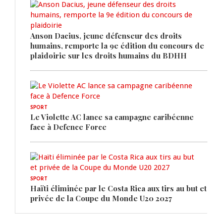
Anson Dacius, jeune défenseur des droits
humains, remporte la 9e édition du concours de
plaidoirie sur les droits humains du BDHH
SPORT
Le Violette AC lance sa campagne caribéenne
face à Defence Force
SPORT
Haïti éliminée par le Costa Rica aux tirs au but et
privée de la Coupe du Monde U20 2027