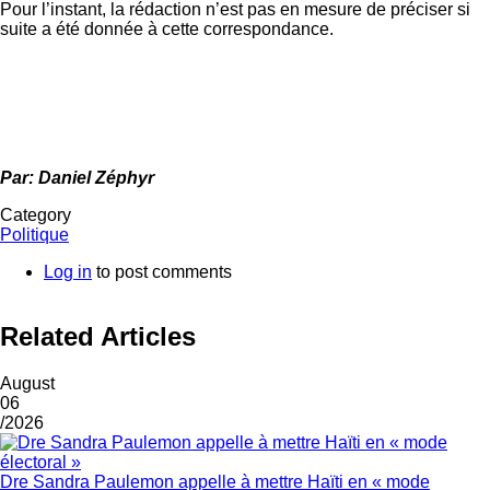
Pour l’instant, la rédaction n’est pas en mesure de préciser si
suite a été donnée à cette correspondance.
Par: Daniel Zéphyr
Category
Politique
Log in
to post comments
Related Articles
August
06
/2026
Dre Sandra Paulemon appelle à mettre Haïti en « mode