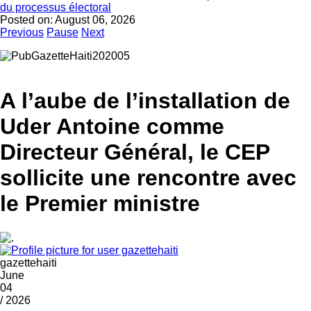
du processus électoral
Posted on:
August 06, 2026
Previous
Pause
Next
A l’aube de l’installation de
Uder Antoine comme
Directeur Général, le CEP
sollicite une rencontre avec
le Premier ministre
gazettehaiti
June
04
/ 2026