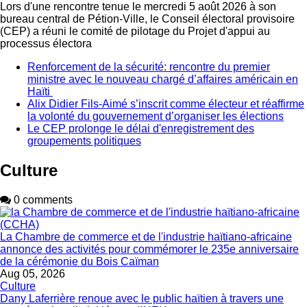
Lors d'une rencontre tenue le mercredi 5 août 2026 à son
bureau central de Pétion-Ville, le Conseil électoral provisoire
(CEP) a réuni le comité de pilotage du Projet d'appui au
processus électora
Renforcement de la sécurité: rencontre du premier
ministre avec le nouveau chargé d’affaires américain en
Haïti
Alix Didier Fils-Aimé s’inscrit comme électeur et réaffirme
la volonté du gouvernement d’organiser les élections
Le CEP prolonge le délai d'enregistrement des
groupements politiques
Culture
0 comments
La Chambre de commerce et de l'industrie haïtiano-africaine
annonce des activités pour commémorer le 235e anniversaire
de la cérémonie du Bois Caïman
Aug 05, 2026
Culture
Dany Laferrière renoue avec le public haïtien à travers une