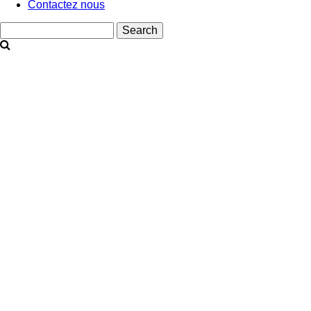
Contactez nous
Search