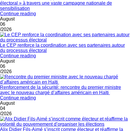
électoral » à travers une vaste campagne nationale de
sensibilisation
Continue reading
August
06
/2026
Le CEP renforce la coordination avec ses partenaires autour
du processus électoral
Continue reading
August
06
/2026
Renforcement de la sécurité: rencontre du premier ministre
avec le nouveau chargé d’affaires américain en Haïti
Continue reading
August
04
/2026
Alix Didier Fils-Aimé s’inscrit comme électeur et réaffirme la