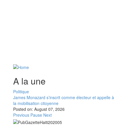
A la une
Politique
James Monazard s’inscrit comme électeur et appelle à
la mobilisation citoyenne
Posted on:
August 07, 2026
Previous
Pause
Next