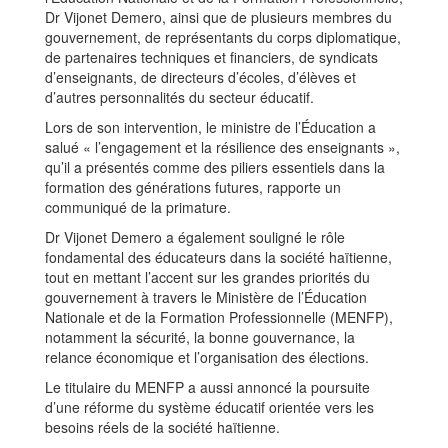
Dr Vijonet Demero, ainsi que de plusieurs membres du
gouvernement, de représentants du corps diplomatique,
de partenaires techniques et financiers, de syndicats
d’enseignants, de directeurs d’écoles, d’élèves et
d’autres personnalités du secteur éducatif.
Lors de son intervention, le ministre de l’Éducation a
salué « l’engagement et la résilience des enseignants »,
qu’il a présentés comme des piliers essentiels dans la
formation des générations futures, rapporte un
communiqué de la primature.
Dr Vijonet Demero a également souligné le rôle
fondamental des éducateurs dans la société haïtienne,
tout en mettant l’accent sur les grandes priorités du
gouvernement à travers le Ministère de l’Éducation
Nationale et de la Formation Professionnelle (MENFP),
notamment la sécurité, la bonne gouvernance, la
relance économique et l’organisation des élections.
Le titulaire du MENFP a aussi annoncé la poursuite
d’une réforme du système éducatif orientée vers les
besoins réels de la société haïtienne.