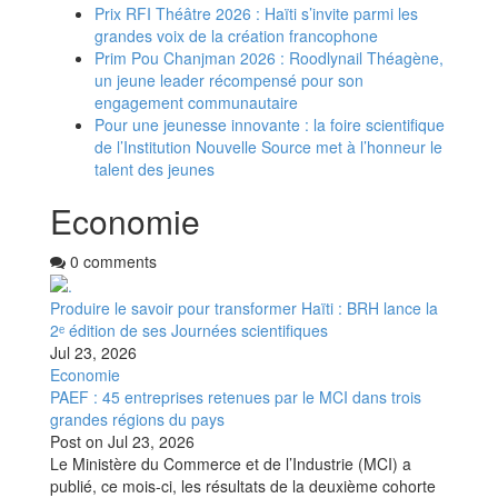
Prix RFI Théâtre 2026 : Haïti s’invite parmi les
grandes voix de la création francophone
Prim Pou Chanjman 2026 : Roodlynail Théagène,
un jeune leader récompensé pour son
engagement communautaire
Pour une jeunesse innovante : la foire scientifique
de l’Institution Nouvelle Source met à l’honneur le
talent des jeunes
Economie
0 comments
Produire le savoir pour transformer Haïti : BRH lance la
2ᵉ édition de ses Journées scientifiques
Jul 23, 2026
Economie
PAEF : 45 entreprises retenues par le MCI dans trois
grandes régions du pays
Post on
Jul 23, 2026
Le Ministère du Commerce et de l’Industrie (MCI) a
publié, ce mois-ci, les résultats de la deuxième cohorte