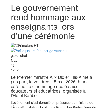
Le gouvernement
rend hommage aux
enseignants lors
d’une cérémonie
gazettehaiti
May
16
/ 2026
Le Premier ministre Alix Didier Fils-Aimé a
pris part, le vendredi 15 mai 2026, à une
cérémonie d’hommage dédiée aux
éducateurs et éducatrices, organisée à
l’Hôtel Karibe.
L’événement s’est déroulé en présence du ministre de
l’Éducation Nationale et de la Formation Professionnelle,