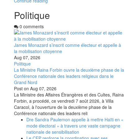
Continue reading
Politique
0 comments
James Monazard s’inscrit comme électeur et appelle à
la mobilisation citoyenne
Aug 07, 2026
Politique
La Ministre Raina Forbin ouvre la deuxième phase de la
Conférence nationale des leaders religieux dans le
Grand Nord
Post on
Aug 07, 2026
La Ministre des Affaires Étrangères et des Cultes, Raina
Forbin, a procédé, ce vendredi 7 août 2026, à Villa
Caracol, à l'ouverture de la deuxième phase de la
Conférence nationale des leaders reli
Dre Sandra Paulemon appelle à mettre Haïti en «
mode électoral » à travers une vaste campagne
nationale de sensibilisation
Le CEP renforce la coordination avec ses