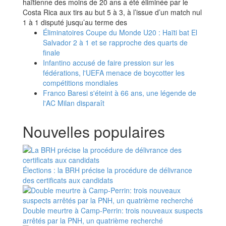
haïtienne des moins de 20 ans a été éliminée par le
Costa Rica aux tirs au but 5 à 3, à l’issue d’un match nul
1 à 1 disputé jusqu’au terme des
Éliminatoires Coupe du Monde U20 : Haïti bat El
Salvador 2 à 1 et se rapproche des quarts de
finale
Infantino accusé de faire pression sur les
fédérations, l'UEFA menace de boycotter les
compétitions mondiales
Franco Baresi s'éteint à 66 ans, une légende de
l'AC Milan disparaît
Nouvelles populaires
Élections : la BRH précise la procédure de délivrance
des certificats aux candidats
Double meurtre à Camp-Perrin: trois nouveaux suspects
arrêtés par la PNH, un quatrième recherché