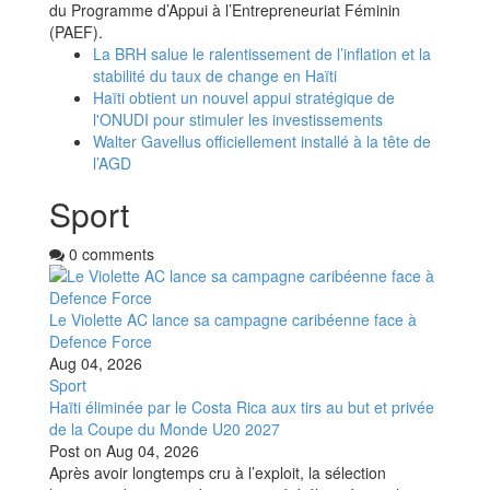
du Programme d’Appui à l’Entrepreneuriat Féminin
(PAEF).
La BRH salue le ralentissement de l’inflation et la
stabilité du taux de change en Haïti
Haïti obtient un nouvel appui stratégique de
l'ONUDI pour stimuler les investissements
Walter Gavellus officiellement installé à la tête de
l’AGD
Sport
0 comments
Le Violette AC lance sa campagne caribéenne face à
Defence Force
Aug 04, 2026
Sport
Haïti éliminée par le Costa Rica aux tirs au but et privée
de la Coupe du Monde U20 2027
Post on
Aug 04, 2026
Après avoir longtemps cru à l’exploit, la sélection