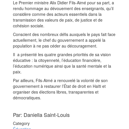
Le Premier ministre Alix Didier Fils-Aimé pour sa part, a
rendu hommage au dévouement des enseignants, qu’il
considère comme des acteurs essentiels dans la
transmission des valeurs de paix, de justice et de
cohésion sociale.
Conscient des nombreux défis auxquels le pays fait face
actuellement, le chef du gouvernement a appelé la
population à ne pas céder au découragement.
Il a présenté les quatre grandes priorités de sa vision
éducative : la citoyenneté, l’éducation financière,
l’éducation numérique ainsi que la santé mentale et la
paix.
Par ailleurs, Fils-Aimé a renouvelé la volonté de son
gouvernement à restaurer l’État de droit en Haïti et
organiser des élections libres, transparentes et
démocratiques.
Par: Daniella Saint-Louis
Category