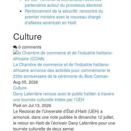
partenaires autour du processus électoral
Renforcement de la sécurité: rencontre du
premier ministre avec le nouveau chargé
d’affaires américain en Haïti
Culture
0 comments
La Chambre de commerce et de l'industrie haïtiano-
africaine annonce des activités pour commémorer le
235e anniversaire de la cérémonie du Bois Caïman
Aug 05, 2026
Culture
Dany Laferrière renoue avec le public haïtien à travers
une tournée culturelle initiée par l’UEH
Post on
Jul 13, 2026
Le Rectorat de l’Université d’État d’Haïti (UEH) a
annoncé, dans une note publiée le dimanche 12 juillet,
le retour en Haïti de l’écrivain Dany Laferrière pour une
tournée culturelle de deux semai