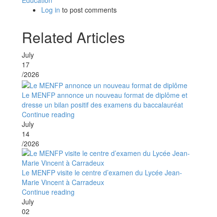
Éducation
Log in
to post comments
Related Articles
July
17
/2026
Le MENFP annonce un nouveau format de diplôme et
dresse un bilan positif des examens du baccalauréat
Continue reading
July
14
/2026
Le MENFP visite le centre d’examen du Lycée Jean-
Marie Vincent à Carradeux
Continue reading
July
02