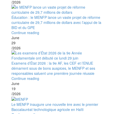
/2026
Éducation : le MENFP lance un vaste projet de réforme
curriculaire de 29,7 millions de dollars avec l’appui de la
BID et du GPE
Continue reading
June
29
/2026
Examens d’État 2026 : la 9e AF, les CEF et l’ENIJE
démarrent sous de bons auspices, le MENFP et ses
responsables saluent une première journée réussie
Continue reading
June
19
/2026
Le MENFP inaugure une nouvelle ère avec le premier
Baccalauréat technologique agricole en Haïti