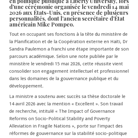
en politique publique à Liberty University, lors
d’une cérémonie organisée le vendredi 14 mai
2026 aux États-Unis, en présence de plusieurs
personnalités, dont l’ancien secrétaire d’État
américain Mike Pompeo.
Tout en occupant ses fonctions à la tête du ministère de
la Planification et de la Coopération externe en Haïti, Dr
Sandra Paulemon a franchi une étape importante de son
parcours académique. Selon une note publiée par le
ministère le vendredi 15 mai 2026, cette réussite vient
consolider son engagement intellectuel et professionnel
dans les domaines de la gouvernance publique et du
développement.
La ministre a soutenu avec succès sa thèse doctorale le
14 avril 2026 avec la mention « Excellent ». Son travail
de recherche, intitulé « The Impact of Governance
Reforms on Socio-Political Stability and Poverty
Alleviation in Fragile Nations », porte sur l’impact des
réformes de gouvernance sur la stabilité socio-politique