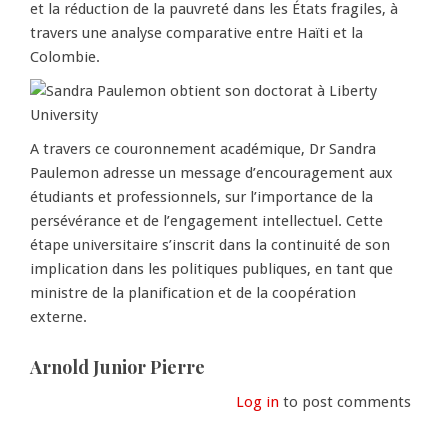
et la réduction de la pauvreté dans les États fragiles, à
travers une analyse comparative entre Haïti et la
Colombie.
A travers ce couronnement académique, Dr Sandra
Paulemon adresse un message d’encouragement aux
étudiants et professionnels, sur l’importance de la
persévérance et de l’engagement intellectuel. Cette
étape universitaire s’inscrit dans la continuité de son
implication dans les politiques publiques, en tant que
ministre de la planification et de la coopération
externe.
Arnold Junior Pierre
Log in
to post comments