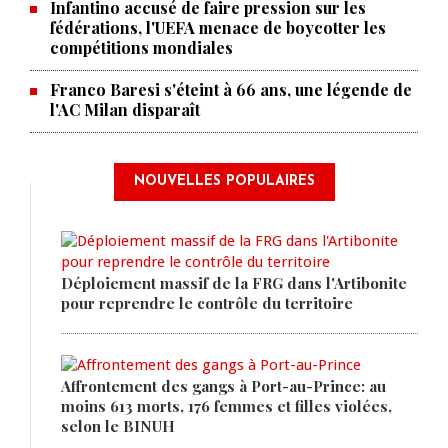
Infantino accusé de faire pression sur les
fédérations, l'UEFA menace de boycotter les
compétitions mondiales
Franco Baresi s'éteint à 66 ans, une légende de
l'AC Milan disparaît
NOUVELLES POPULAIRES
Déploiement massif de la FRG dans l'Artibonite
pour reprendre le contrôle du territoire
Affrontement des gangs à Port-au-Prince: au
moins 613 morts, 176 femmes et filles violées,
selon le BINUH