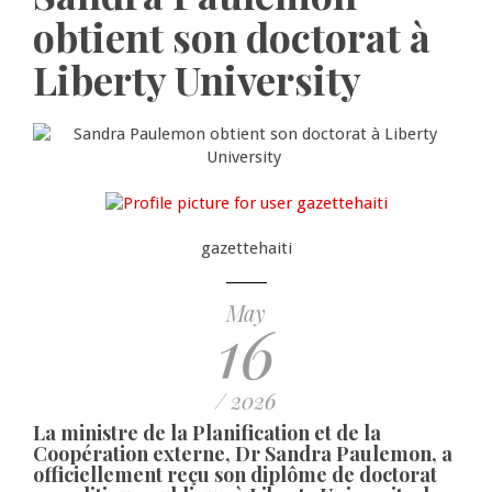
obtient son doctorat à
Liberty University
gazettehaiti
May
16
/ 2026
La ministre de la Planification et de la
Coopération externe, Dr Sandra Paulemon, a
officiellement reçu son diplôme de doctorat