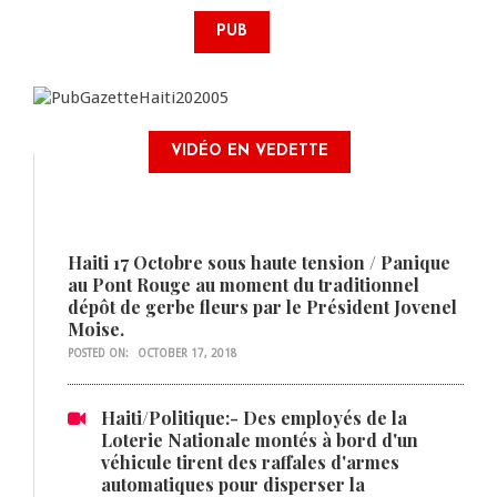
PUB
VIDÉO EN VEDETTE
Haiti 17 Octobre sous haute tension / Panique
au Pont Rouge au moment du traditionnel
dépôt de gerbe fleurs par le Président Jovenel
Moise.
POSTED ON:
OCTOBER 17, 2018
Haiti/Politique:- Des employés de la
Loterie Nationale montés à bord d'un
véhicule tirent des raffales d'armes
automatiques pour disperser la