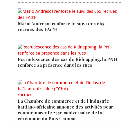
Mario Andrésol renforce le suivi des 665
recrues des FAd'H
Recrudescence des cas de Kidnapping: la PNH
renforce sa présence dans les rues
CULTURE
La Chambre de commerce et de l'industrie
haïtiano-africaine annonce des activités pour
commémorer le 235e anniversaire de la
cérémonie du Bois Caïman