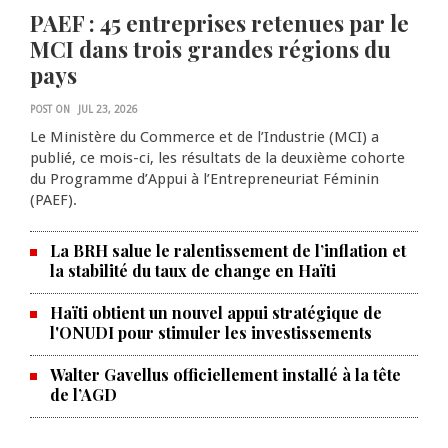
PAEF : 45 entreprises retenues par le
MCI dans trois grandes régions du
pays
POST ON
JUL 23, 2026
Le Ministère du Commerce et de l’Industrie (MCI) a
publié, ce mois-ci, les résultats de la deuxième cohorte
du Programme d’Appui à l’Entrepreneuriat Féminin
(PAEF).
La BRH salue le ralentissement de l’inflation et
la stabilité du taux de change en Haïti
Haïti obtient un nouvel appui stratégique de
l'ONUDI pour stimuler les investissements
Walter Gavellus officiellement installé à la tête
de l’AGD