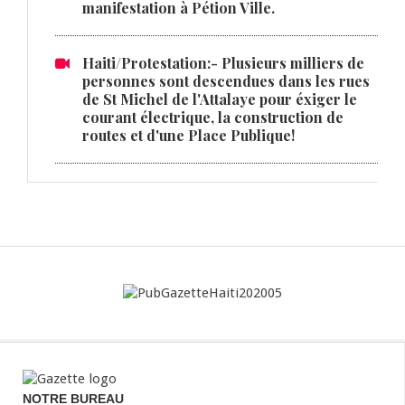
manifestation à Pétion Ville.
Haiti/Protestation:- Plusieurs milliers de
personnes sont descendues dans les rues
de St Michel de l'Attalaye pour éxiger le
courant électrique, la construction de
routes et d'une Place Publique!
NOTRE BUREAU