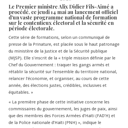
Le Premier ministre Alix Didier Fils-Aimé a
procédé, ce jeudi 14 mai au lancement officiel
d’un vaste programme national de formation
sur le contentieux électoral et la sécurité en
période électorale.
Cette série de formations, selon un communiqué de
presse de la Prinature, est placée sous le haut patronage
du ministère de la Justice et de la Sécurité publique
(MJSP). Elle s’inscrit de la « triple mission définie par le
Chef du Gouvernement : traquer les gangs armés et
rétablir la sécurité sur l’ensemble du territoire national,
relancer l’économie, et organiser, au cours de cette
année, des élections justes, crédibles, inclusives et
équitables. »
« La première phase de cette initiative concerne les
commissaires du gouvernement, les juges de paix, ainsi
que des membres des Forces Armées d’Haïti (FAD’H) et
de la Police nationale d’Haïti (PNH) », indique le