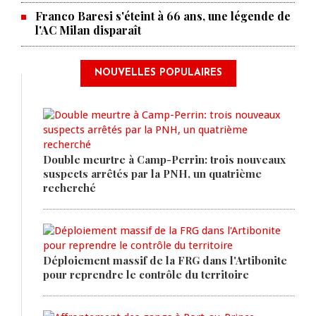
Franco Baresi s'éteint à 66 ans, une légende de
l'AC Milan disparaît
NOUVELLES POPULAIRES
Double meurtre à Camp-Perrin: trois nouveaux
suspects arrêtés par la PNH, un quatrième
recherché
Déploiement massif de la FRG dans l'Artibonite
pour reprendre le contrôle du territoire