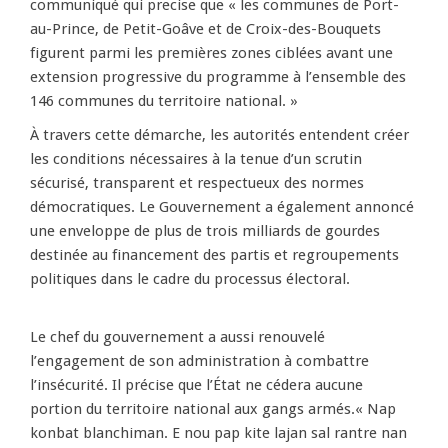
communiqué qui precise que « les communes de Port-
au-Prince, de Petit-Goâve et de Croix-des-Bouquets
figurent parmi les premières zones ciblées avant une
extension progressive du programme à l’ensemble des
146 communes du territoire national. »
À travers cette démarche, les autorités entendent créer
les conditions nécessaires à la tenue d’un scrutin
sécurisé, transparent et respectueux des normes
démocratiques. Le Gouvernement a également annoncé
une enveloppe de plus de trois milliards de gourdes
destinée au financement des partis et regroupements
politiques dans le cadre du processus électoral.
Le chef du gouvernement a aussi renouvelé
l’engagement de son administration à combattre
l’insécurité. Il précise que l’État ne cédera aucune
portion du territoire national aux gangs armés.« Nap
konbat blanchiman. E nou pap kite lajan sal rantre nan