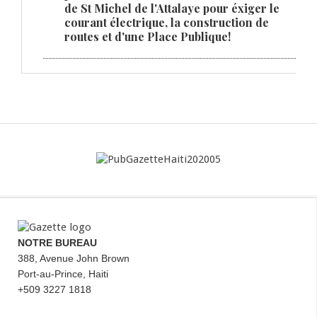
de St Michel de l'Attalaye pour éxiger le
courant électrique, la construction de
routes et d'une Place Publique!
NOTRE BUREAU
388, Avenue John Brown
Port-au-Prince, Haiti
+509 3227 1818