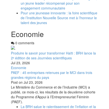
un jeune leader récompensé pour son
engagement communautaire
Pour une jeunesse innovante : la foire scientifique
de l’Institution Nouvelle Source met à l’honneur le
talent des jeunes
Economie
0 comments
Produire le savoir pour transformer Haïti : BRH lance la
2ᵉ édition de ses Journées scientifiques
Jul 23, 2026
Economie
PAEF : 45 entreprises retenues par le MCI dans trois
grandes régions du pays
Post on
Jul 23, 2026
Le Ministère du Commerce et de l’Industrie (MCI) a
publié, ce mois-ci, les résultats de la deuxième cohorte
du Programme d’Appui à l’Entrepreneuriat Féminin
(PAEF).
La BRH salue le ralentissement de l’inflation et la