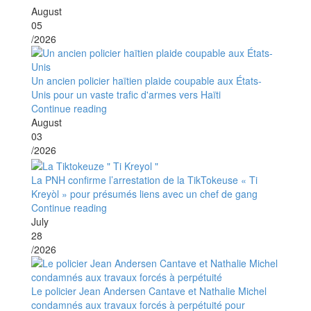
August
05
/2026
Un ancien policier haïtien plaide coupable aux États-
Unis pour un vaste trafic d'armes vers Haïti
Continue reading
August
03
/2026
La PNH confirme l’arrestation de la TikTokeuse « Ti
Kreyòl » pour présumés liens avec un chef de gang
Continue reading
July
28
/2026
Le policier Jean Andersen Cantave et Nathalie Michel
condamnés aux travaux forcés à perpétuité pour