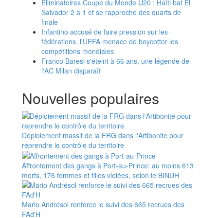
Éliminatoires Coupe du Monde U20 : Haïti bat El
Salvador 2 à 1 et se rapproche des quarts de
finale
Infantino accusé de faire pression sur les
fédérations, l'UEFA menace de boycotter les
compétitions mondiales
Franco Baresi s'éteint à 66 ans, une légende de
l'AC Milan disparaît
Nouvelles populaires
Déploiement massif de la FRG dans l'Artibonite pour
reprendre le contrôle du territoire
Affrontement des gangs à Port-au-Prince: au moins 613
morts, 176 femmes et filles violées, selon le BINUH
Mario Andrésol renforce le suivi des 665 recrues des
FAd'H