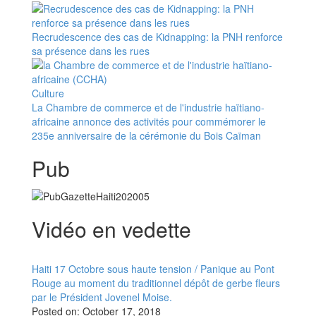
Recrudescence des cas de Kidnapping: la PNH renforce
sa présence dans les rues
Culture
La Chambre de commerce et de l'industrie haïtiano-
africaine annonce des activités pour commémorer le
235e anniversaire de la cérémonie du Bois Caïman
Pub
Vidéo en vedette
Haiti 17 Octobre sous haute tension / Panique au Pont
Rouge au moment du traditionnel dépôt de gerbe fleurs
par le Président Jovenel Moise.
Posted on:
October 17, 2018