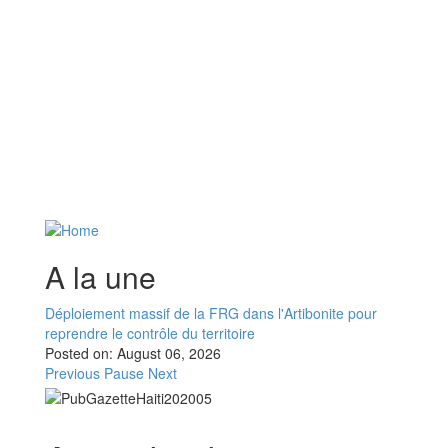
A la une
Déploiement massif de la FRG dans l'Artibonite pour
reprendre le contrôle du territoire
Posted on:
August 06, 2026
Previous
Pause
Next