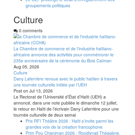
groupements politiques
Culture
0 comments
La Chambre de commerce et de l'industrie haïtiano-
africaine annonce des activités pour commémorer le
235e anniversaire de la cérémonie du Bois Caïman
Aug 05, 2026
Culture
Dany Laferrière renoue avec le public haïtien à travers
une tournée culturelle initiée par l’UEH
Post on
Jul 13, 2026
Le Rectorat de l’Université d’État d’Haïti (UEH) a
annoncé, dans une note publiée le dimanche 12 juillet,
le retour en Haïti de l’écrivain Dany Laferrière pour une
tournée culturelle de deux semai
Prix RFI Théâtre 2026 : Haïti s’invite parmi les
grandes voix de la création francophone
Prim Pou Chanjman 2026 : Roodlynail Théagène,