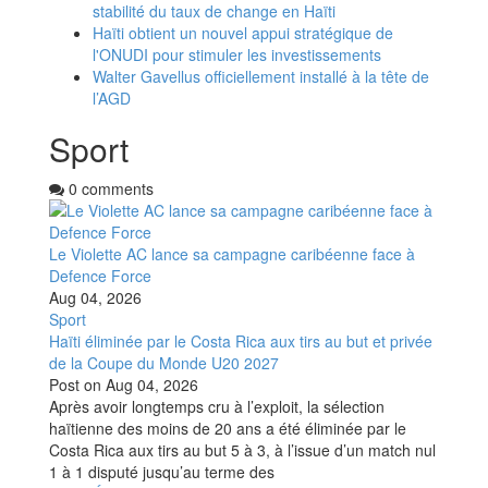
stabilité du taux de change en Haïti
Haïti obtient un nouvel appui stratégique de
l'ONUDI pour stimuler les investissements
Walter Gavellus officiellement installé à la tête de
l’AGD
Sport
0 comments
Le Violette AC lance sa campagne caribéenne face à
Defence Force
Aug 04, 2026
Sport
Haïti éliminée par le Costa Rica aux tirs au but et privée
de la Coupe du Monde U20 2027
Post on
Aug 04, 2026
Après avoir longtemps cru à l’exploit, la sélection
haïtienne des moins de 20 ans a été éliminée par le
Costa Rica aux tirs au but 5 à 3, à l’issue d’un match nul
1 à 1 disputé jusqu’au terme des