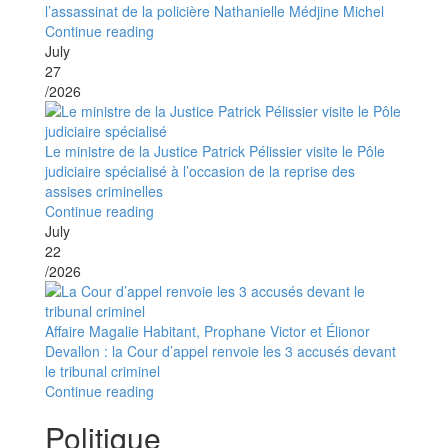
l’assassinat de la policière Nathanielle Médjine Michel
Continue reading
July
27
/2026
Le ministre de la Justice Patrick Pélissier visite le Pôle
judiciaire spécialisé à l’occasion de la reprise des
assises criminelles
Continue reading
July
22
/2026
Affaire Magalie Habitant, Prophane Victor et Élionor
Devallon : la Cour d’appel renvoie les 3 accusés devant
le tribunal criminel
Continue reading
Politique