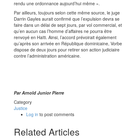
rendu une ordonnance aujourd’hui même ».
Par ailleurs, toujours selon cette même source, le juge
Darrin Gayles aurait confirmé que l’expulsion devra se
faire dans un délai de sept jours, par vol commercial, et
qu’en aucun cas l’homme d’affaires ne pourra être
renvoyé en Haïti. Ainsi, l’accord prévoirait également
qu’après son arrivée en République dominicaine, Vorbe
dispose de deux jours pour retirer son action judiciaire
contre l’administration américaine.
Par Arnold Junior Pierre
Category
Justice
Log in
to post comments
Related Articles