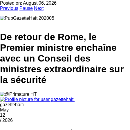
Posted on:
August 06, 2026
Previous
Pause
Next
De retour de Rome, le
Premier ministre enchaîne
avec un Conseil des
ministres extraordinaire sur
la sécurité
gazettehaiti
May
12
/ 2026