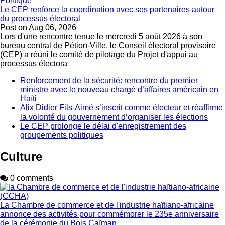
Politique
Le CEP renforce la coordination avec ses partenaires autour
du processus électoral
Post on
Aug 06, 2026
Lors d'une rencontre tenue le mercredi 5 août 2026 à son
bureau central de Pétion-Ville, le Conseil électoral provisoire
(CEP) a réuni le comité de pilotage du Projet d'appui au
processus électora
Renforcement de la sécurité: rencontre du premier
ministre avec le nouveau chargé d’affaires américain en
Haïti
Alix Didier Fils-Aimé s’inscrit comme électeur et réaffirme
la volonté du gouvernement d’organiser les élections
Le CEP prolonge le délai d'enregistrement des
groupements politiques
Culture
0 comments
La Chambre de commerce et de l'industrie haïtiano-africaine
annonce des activités pour commémorer le 235e anniversaire
de la cérémonie du Bois Caïman