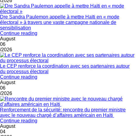
/2026
Dre Sandra Paulemon appelle à mettre Haïti en « mode
électoral » à travers une vaste campagne nationale de
sensibilisation
Continue reading
August
06
/2026
Le CEP renforce la coordination avec ses partenaires autour
du processus électoral
Continue reading
August
06
/2026
Renforcement de la sécurité: rencontre du premier ministre
avec le nouveau chargé d’affaires américain en Haïti
Continue reading
August
04