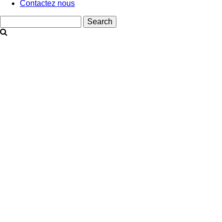
Contactez nous
Search