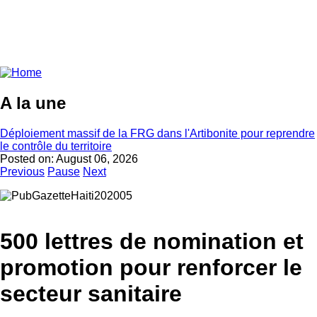
A la une
Déploiement massif de la FRG dans l'Artibonite pour reprendre
le contrôle du territoire
Posted on:
August 06, 2026
Previous
Pause
Next
500 lettres de nomination et
promotion pour renforcer le
secteur sanitaire