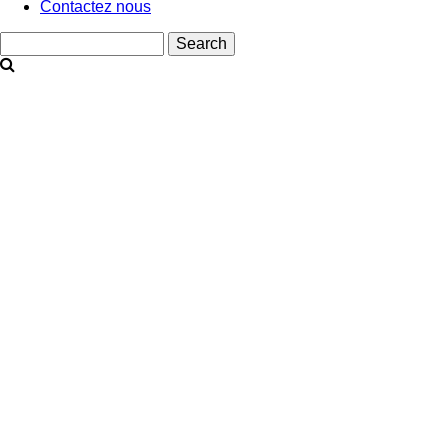
Contactez nous
Search