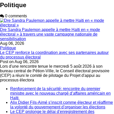
Politique
0 comments
Dre Sandra Paulemon appelle à mettre Haïti en « mode
électoral » à travers une vaste campagne nationale de
sensibilisation
Aug 06, 2026
Politique
Le CEP renforce la coordination avec ses partenaires autour
du processus électoral
Post on
Aug 06, 2026
Lors d'une rencontre tenue le mercredi 5 août 2026 à son
bureau central de Pétion-Ville, le Conseil électoral provisoire
(CEP) a réuni le comité de pilotage du Projet d'appui au
processus électora
Renforcement de la sécurité: rencontre du premier
ministre avec le nouveau chargé d’affaires américain en
Haïti
Alix Didier Fils-Aimé s’inscrit comme électeur et réaffirme
la volonté du gouvernement d’organiser les élections
Le CEP prolonge le délai d'enregistrement des