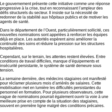
Le gouvernement présente cette initiative comme une réponse
progressive à la crise, tout en reconnaissant l’ampleur des
défis structurels du secteur. Il insiste sur la nécessité de
redonner de la stabilité aux hôpitaux publics et de motiver les
agents de santé.
Dans le département de l’Ouest, particulièrement sollicité, ces
nouvelles nominations sont appelées à renforcer les équipes
déjà en place. Les autorités espèrent ainsi améliorer la
continuité des soins et réduire la pression sur les structures
hospitalières.
Cependant, sur le terrain, les attentes restent élevées. Entre
conditions de travail difficiles, manque d’équipements et
insécurité persistante, le système de santé demeure sous
tension.
La semaine dernière, des médecins stagiaires ont manifesté
pour réclamer plusieurs mois d’arriérés de salaires. Cette
mobilisation met en lumière les difficultés persistantes du
personnel en formation. Pour plusieurs observateurs, cette
vague de nominations pourrait également ouvrir la voie à une
meilleure prise en compte de la situation des stagiaires,
souvent en première ligne malgré des conditions précaires.