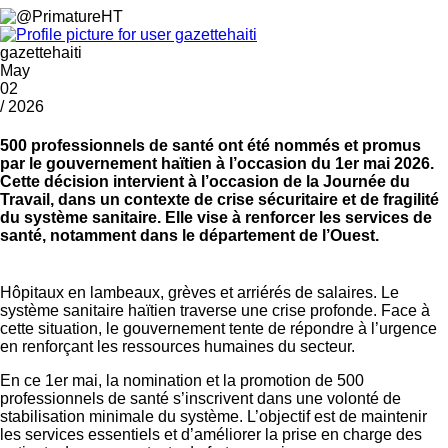
gazettehaiti
May
02
/ 2026
500 professionnels de santé ont été nommés et promus
par le gouvernement haïtien à l’occasion du 1er mai 2026.
Cette décision intervient à l’occasion de la Journée du
Travail, dans un contexte de crise sécuritaire et de fragilité
du système sanitaire. Elle vise à renforcer les services de
santé, notamment dans le département de l’Ouest.
Hôpitaux en lambeaux, grèves et arriérés de salaires. Le
système sanitaire haïtien traverse une crise profonde. Face à
cette situation, le gouvernement tente de répondre à l’urgence
en renforçant les ressources humaines du secteur.
En ce 1er mai, la nomination et la promotion de 500
professionnels de santé s’inscrivent dans une volonté de
stabilisation minimale du système. L’objectif est de maintenir
les services essentiels et d’améliorer la prise en charge des