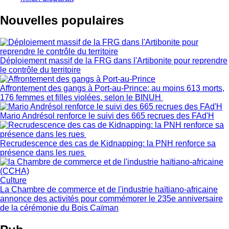
Nouvelles populaires
Déploiement massif de la FRG dans l'Artibonite pour reprendre
le contrôle du territoire
Affrontement des gangs à Port-au-Prince: au moins 613 morts,
176 femmes et filles violées, selon le BINUH
Mario Andrésol renforce le suivi des 665 recrues des FAd'H
Recrudescence des cas de Kidnapping: la PNH renforce sa
présence dans les rues
Culture
La Chambre de commerce et de l'industrie haïtiano-africaine
annonce des activités pour commémorer le 235e anniversaire
de la cérémonie du Bois Caïman