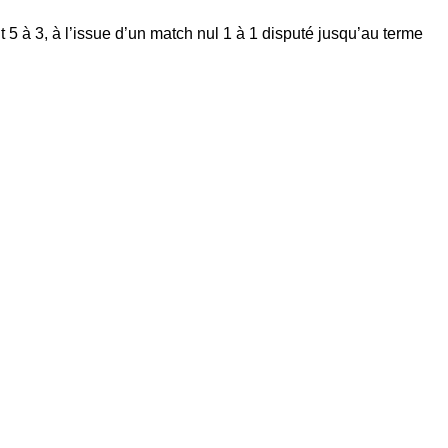
t 5 à 3, à l’issue d’un match nul 1 à 1 disputé jusqu’au terme