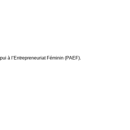
pui à l’Entrepreneuriat Féminin (PAEF).