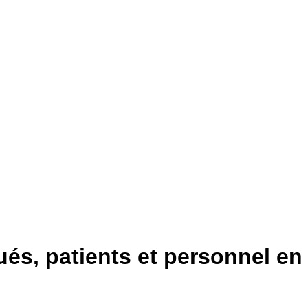
ués, patients et personnel en