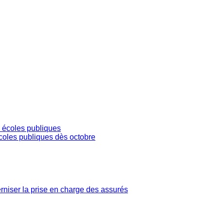
écoles publiques dès octobre
iser la prise en charge des assurés