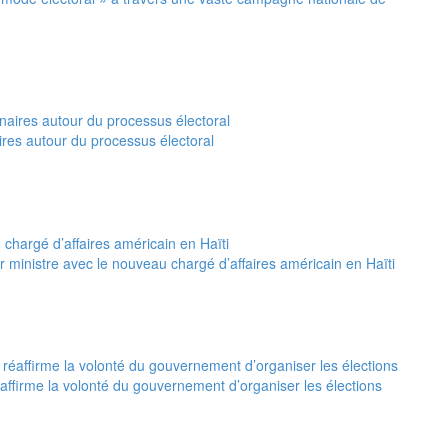
ires autour du processus électoral
 ministre avec le nouveau chargé d’affaires américain en Haïti
réaffirme la volonté du gouvernement d’organiser les élections