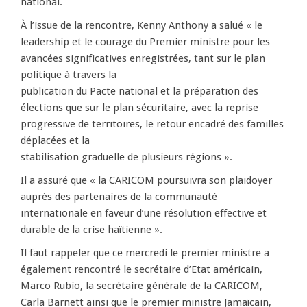
national.
À l’issue de la rencontre, Kenny Anthony a salué « le
leadership et le courage du Premier ministre pour les
avancées significatives enregistrées, tant sur le plan
politique à travers la
publication du Pacte national et la préparation des
élections que sur le plan sécuritaire, avec la reprise
progressive de territoires, le retour encadré des familles
déplacées et la
stabilisation graduelle de plusieurs régions ».
Il a assuré que « la CARICOM poursuivra son plaidoyer
auprès des partenaires de la communauté
internationale en faveur d’une résolution effective et
durable de la crise haïtienne ».
Il faut rappeler que ce mercredi le premier ministre a
également rencontré le secrétaire d’Etat américain,
Marco Rubio, la secrétaire générale de la CARICOM,
Carla Barnett ainsi que le premier ministre Jamaïcain,