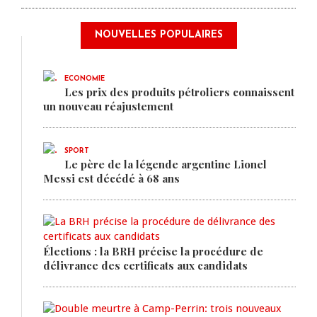
NOUVELLES POPULAIRES
ECONOMIE
Les prix des produits pétroliers connaissent
un nouveau réajustement
SPORT
Le père de la légende argentine Lionel
Messi est décédé à 68 ans
Élections : la BRH précise la procédure de
délivrance des certificats aux candidats