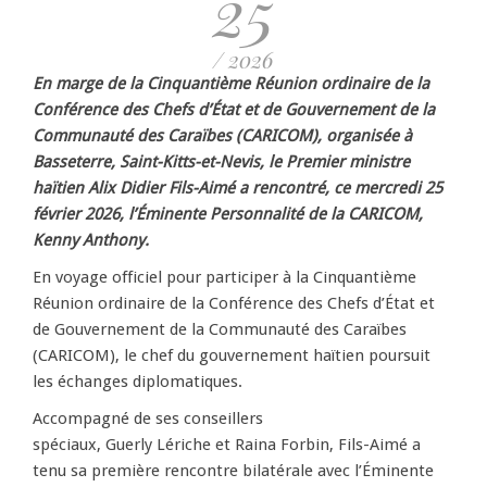
25
/ 2026
En marge de la Cinquantième Réunion ordinaire de la
Conférence des Chefs d’État et de Gouvernement de la
Communauté des Caraïbes (CARICOM), organisée à
Basseterre, Saint-Kitts-et-Nevis, le Premier ministre
haïtien Alix Didier Fils-Aimé a rencontré, ce mercredi 25
février 2026, l’Éminente Personnalité de la CARICOM,
Kenny Anthony.
En voyage officiel pour participer à la Cinquantième
Réunion ordinaire de la Conférence des Chefs d’État et
de Gouvernement de la Communauté des Caraïbes
(CARICOM), le chef du gouvernement haïtien poursuit
les échanges diplomatiques.
Accompagné de ses conseillers
spéciaux, Guerly Lériche et Raina Forbin, Fils-Aimé a
tenu sa première rencontre bilatérale avec l’Éminente