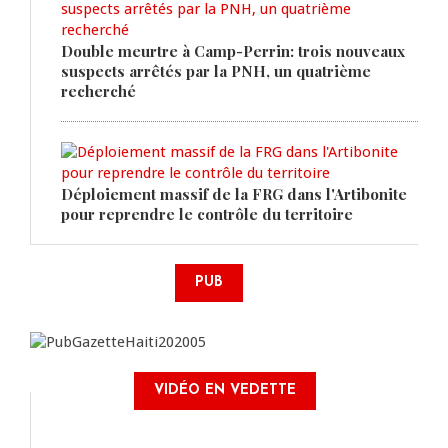
Double meurtre à Camp-Perrin: trois nouveaux
suspects arrêtés par la PNH, un quatrième
recherché
Déploiement massif de la FRG dans l'Artibonite
pour reprendre le contrôle du territoire
PUB
VIDÉO EN VEDETTE