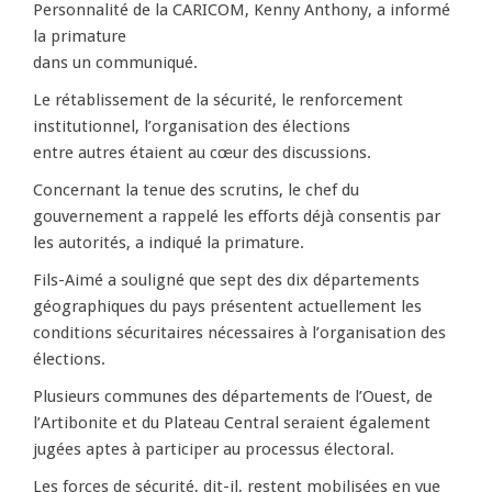
Personnalité de la CARICOM, Kenny Anthony, a informé
la primature
dans un communiqué.
Le rétablissement de la sécurité, le renforcement
institutionnel, l’organisation des élections
entre autres étaient au cœur des discussions.
Concernant la tenue des scrutins, le chef du
gouvernement a rappelé les efforts déjà consentis par
les autorités, a indiqué la primature.
Fils-Aimé a souligné que sept des dix départements
géographiques du pays présentent actuellement les
conditions sécuritaires nécessaires à l’organisation des
élections.
Plusieurs communes des départements de l’Ouest, de
l’Artibonite et du Plateau Central seraient également
jugées aptes à participer au processus électoral.
Les forces de sécurité, dit-il, restent mobilisées en vue