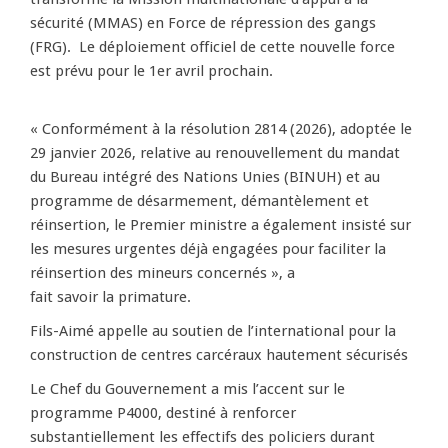
sécurité (MMAS) en Force de répression des gangs
(FRG). Le déploiement officiel de cette nouvelle force
est prévu pour le 1er avril prochain.
« Conformément à la résolution 2814 (2026), adoptée le
29 janvier 2026, relative au renouvellement du mandat
du Bureau intégré des Nations Unies (BINUH) et au
programme de désarmement, démantèlement et
réinsertion, le Premier ministre a également insisté sur
les mesures urgentes déjà engagées pour faciliter la
réinsertion des mineurs concernés », a
fait savoir la primature.
Fils-Aimé appelle au soutien de l’international pour la
construction de centres carcéraux hautement sécurisés
Le Chef du Gouvernement a mis l’accent sur le
programme P4000, destiné à renforcer
substantiellement les effectifs des policiers durant