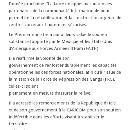
l’année prochaine. Il a lancé un appel au soutien des
partenaires de la communauté internationale pour
permettre la réhabilitation et la construction urgente de
centres carcéraux hautement sécurisés.
Le Premier ministre a par ailleurs salué le soutien
substantiel apporté par le Mexique et les États-Unis
d’Amérique aux Forces Armées d’Haïti (FAd’H).
Il a réaffirmé la volonté de son
gouvernement de renforcer durablement les capacités
opérationnelles des forces nationales, afin qu’à l’issue de
la mission de la Force de Répression des Gangs (FRG),
celles-ci soient
pleinement en mesure d’assurer la relève.
Il a adressé les remerciements de la République d’Haïti
et de son gouvernement à la CARICOM pour son soutien
indéfectible dans les efforts visant à stabiliser le
territoire