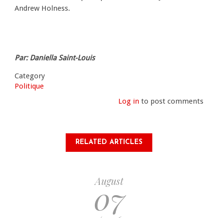
Andrew Holness.
Par: Daniella Saint-Louis
Category
Politique
Log in
to post comments
RELATED ARTICLES
August
07