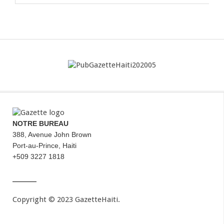
NOTRE BUREAU
388, Avenue John Brown
Port-au-Prince, Haiti
+509 3227 1818
Copyright © 2023 GazetteHaiti.