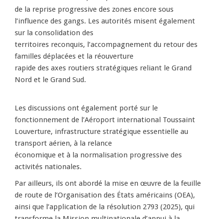
de la reprise progressive des zones encore sous
l’influence des gangs. Les autorités misent également
sur la consolidation des
territoires reconquis, l’accompagnement du retour des
familles déplacées et la réouverture
rapide des axes routiers stratégiques reliant le Grand
Nord et le Grand Sud.
Les discussions ont également porté sur le
fonctionnement de l’Aéroport international Toussaint
Louverture, infrastructure stratégique essentielle au
transport aérien, à la relance
économique et à la normalisation progressive des
activités nationales.
Par ailleurs, ils ont abordé la mise en œuvre de la feuille
de route de l’Organisation des États américains (OEA),
ainsi que l’application de la résolution 2793 (2025), qui
transforme la Mission multinationale d’appui à la