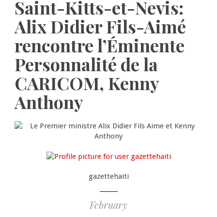
Saint-Kitts-et-Nevis:
Alix Didier Fils-Aimé
rencontre l’Éminente
Personnalité de la
CARICOM, Kenny
Anthony
gazettehaiti
February