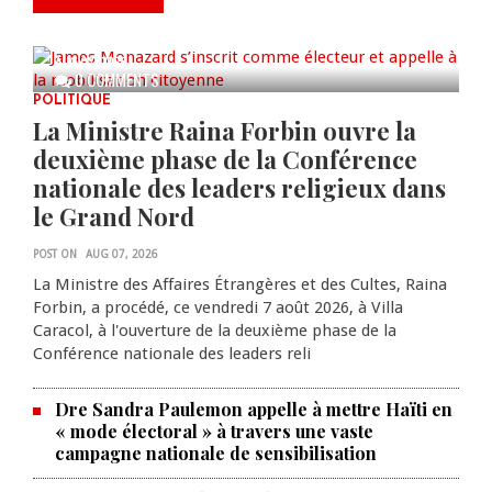
électeur et appelle à la
mobilisation citoyenne
AUG 07, 2026
0 COMMENTS
POLITIQUE
La Ministre Raina Forbin ouvre la
deuxième phase de la Conférence
nationale des leaders religieux dans
le Grand Nord
POST ON
AUG 07, 2026
La Ministre des Affaires Étrangères et des Cultes, Raina
Forbin, a procédé, ce vendredi 7 août 2026, à Villa
Caracol, à l'ouverture de la deuxième phase de la
Conférence nationale des leaders reli
Dre Sandra Paulemon appelle à mettre Haïti en
« mode électoral » à travers une vaste
campagne nationale de sensibilisation