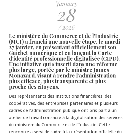
January
28
/ 2026
Le ministère du Commerce et de l’Industrie
(MCI) a franchi une nouvelle étape, le mardi
27 janvier, en présentant officiellement son
Guichet numérique et en lançant la Carte
d’identité professionnelle digitalisée (CIPD).
Une initiative qui s’inscrit dans une réforme
plus large, portée par le ministre James
Monazard, visant à rendre l’administration
plus efficace, plus transparente et plus
proche des citoyens.
Des représentants des institutions financières, des
coopératives, des entreprises partenaires et plusieurs
cadres de l’administration publique ont pris part à un
atelier de travail consacré à la digitalisation des services
du ministère du Commerce et de l’Industrie. Cette
rencontre a servi de cadre à la présentation officielle du