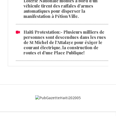
Loterie Nationale montés à bord d'un
véhicule tirent des raffales d'armes
automatiques pour disperser la
manifestation à Pétion Ville.
Haiti/Protestation:- Plusieurs milliers de
personnes sont descendues dans les rues
de St Michel de l'Attalaye pour éxiger le
courant électrique, la construction de
routes et d'une Place Publique!