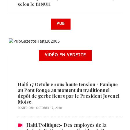
selon le BINUH
PUB
VIDÉO EN VEDETTE
Haiti 17 Octobre sous haute tension / Panique
au Pont Rouge au moment du traditionnel
dépôt de gerbe fleurs par le Président Jovenel
Moise.
POSTED ON:
OCTOBER 17, 2018
Haiti/Politique:- Des employés de la