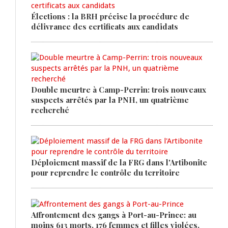
Élections : la BRH précise la procédure de
délivrance des certificats aux candidats
Double meurtre à Camp-Perrin: trois nouveaux
suspects arrêtés par la PNH, un quatrième
recherché
Déploiement massif de la FRG dans l'Artibonite
pour reprendre le contrôle du territoire
Affrontement des gangs à Port-au-Prince: au
moins 613 morts, 176 femmes et filles violées,