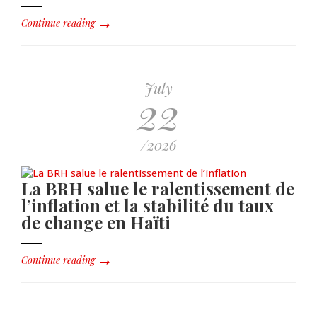
Continue reading
July
22
/2026
La BRH salue le ralentissement de
l’inflation et la stabilité du taux
de change en Haïti
Continue reading