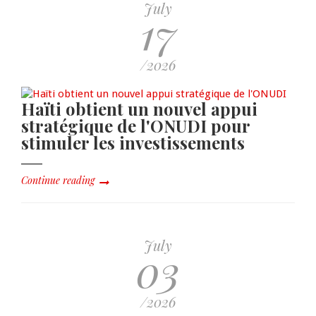
July
17
/2026
Haïti obtient un nouvel appui
stratégique de l'ONUDI pour
stimuler les investissements
Continue reading
July
03
/2026