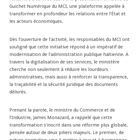
Guichet Numérique du MCI, une plateforme appelée à
transformer en profondeur les relations entre l’État et
les acteurs économiques.
Dès l’ouverture de l’activité, les responsables du MCI ont
souligné que cette initiative répond à un impératif de
modernisation de l’administration publique haïtienne. À
travers la digitalisation de ses services, le ministère
cherche non seulement à réduire les lourdeurs
administratives, mais aussi à renforcer la transparence,
la traçabilité et la sécurité juridique des documents
délivrés.
Prenant la parole, le ministre du Commerce et de
l’Industrie, James Monazard, a rappelé que cette
transformation s’inscrit dans une réforme plus globale,
pensée autour de deux piliers majeurs. Le premier, de