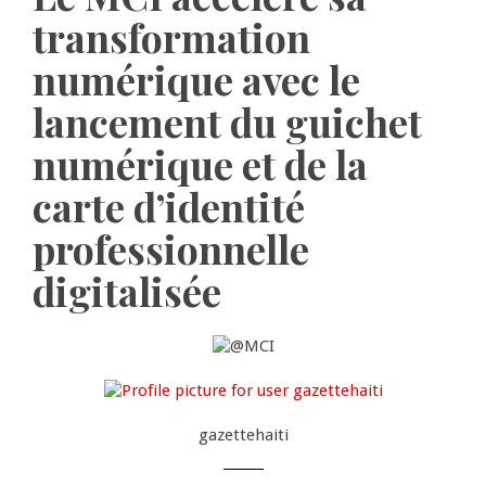
transformation
numérique avec le
lancement du guichet
numérique et de la
carte d’identité
professionnelle
digitalisée
gazettehaiti