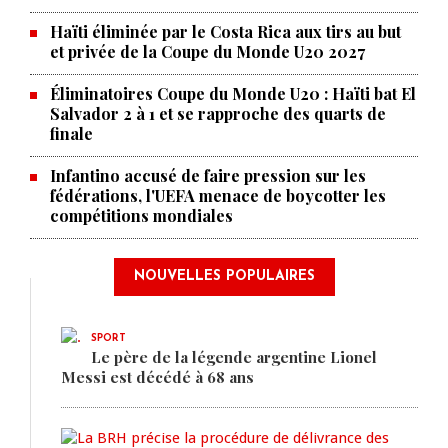
Haïti éliminée par le Costa Rica aux tirs au but
et privée de la Coupe du Monde U20 2027
Éliminatoires Coupe du Monde U20 : Haïti bat El
Salvador 2 à 1 et se rapproche des quarts de
finale
Infantino accusé de faire pression sur les
fédérations, l'UEFA menace de boycotter les
compétitions mondiales
NOUVELLES POPULAIRES
SPORT
Le père de la légende argentine Lionel
Messi est décédé à 68 ans