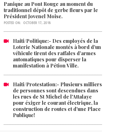
Panique au Pont Rouge au moment du
traditionnel dépôt de gerbe fleurs par le
Président Jovenel Moise.
POSTED ON:
OCTOBER 17, 2018
Haiti/Politique:- Des employés de la
Loterie Nationale montés à bord d'un
véhicule tirent des raffales d'armes
automatiques pour disperser la
manifestation à Pétion Ville.
Haiti/Protestation:- Plusieurs milliers
de personnes sont descendues dans
les rues de St Michel de l'Attalaye
pour éxiger le courant électrique, la
construction de routes et d'une Place
Publique!