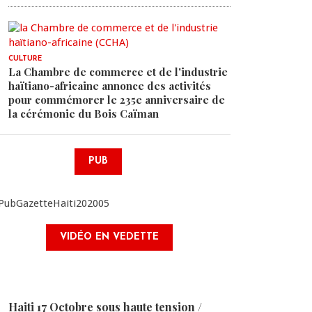
CULTURE
La Chambre de commerce et de l'industrie
haïtiano-africaine annonce des activités
pour commémorer le 235e anniversaire de
la cérémonie du Bois Caïman
PUB
VIDÉO EN VEDETTE
Haiti 17 Octobre sous haute tension /