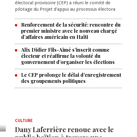
électoral provisoire (CEP) a réuni le comité de
pilotage du Projet d'appui au processus électora
Renforcement de la sécurité: rencontre du
premier ministre avec le nouveau chargé
d’affaires américain en Haïti
Alix Didier Fils-Aimé s’inscrit comme
électeur et réaffirme la volonté du
gouvernement d’organiser les élections
Le CEP prolonge le délai d'enregistrement
des groupements politiques
CULTURE
Dany Laferrière renoue avec le