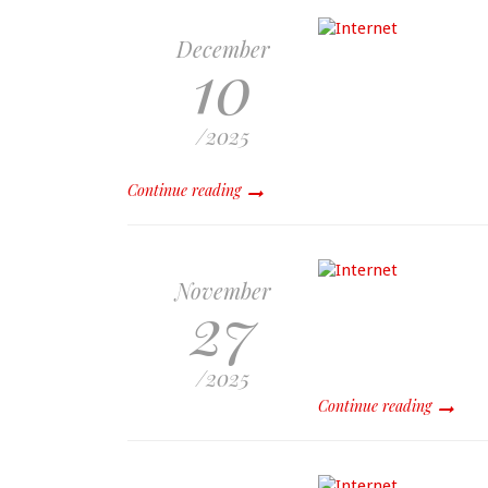
December
10
/2025
Continue reading
November
27
/2025
Continue reading