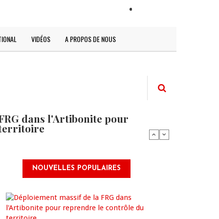
LOGIN
TIONAL
VIDÉOS
A PROPOS DE NOUS
FRG dans l'Artibonite pour
territoire
NOUVELLES POPULAIRES