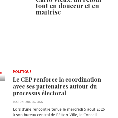
tout en douceur et en
maîtrise
POLITIQUE
Le CEP renforce la coordination
avec ses partenaires autour du
processus électoral
POST ON
AUG 06, 2026
Lors d'une rencontre tenue le mercredi 5 août 2026
à son bureau central de Pétion-Ville, le Conseil