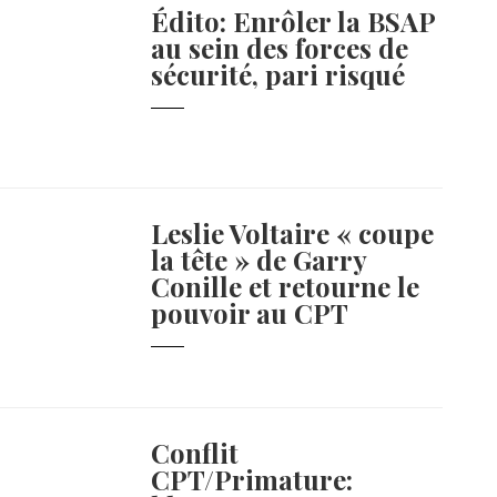
Édito: Enrôler la BSAP
au sein des forces de
sécurité, pari risqué
Leslie Voltaire « coupe
la tête » de Garry
Conille et retourne le
pouvoir au CPT
Conflit
CPT/Primature: