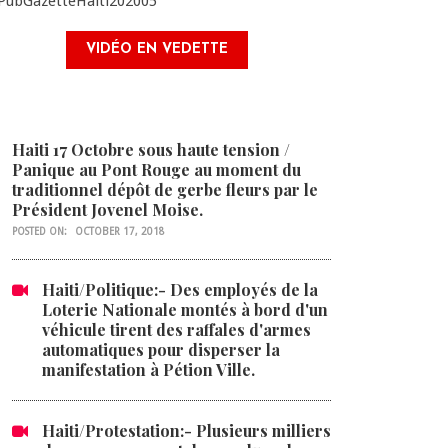
VIDÉO EN VEDETTE
Haiti 17 Octobre sous haute tension /
Panique au Pont Rouge au moment du
traditionnel dépôt de gerbe fleurs par le
Président Jovenel Moise.
POSTED ON:
OCTOBER 17, 2018
Haiti/Politique:- Des employés de la
Loterie Nationale montés à bord d'un
véhicule tirent des raffales d'armes
automatiques pour disperser la
manifestation à Pétion Ville.
Haiti/Protestation:- Plusieurs milliers