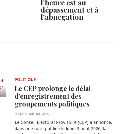
l’heure est au
dépassement et à
l'abnégation
POLITIQUE
Le CEP prolonge le délai
d'enregistrement des
groupements politiques
POST ON
AUG 04, 2026
Le Conseil Électoral Provisoire (CEP) a annoncé,
dans une note publiée le lundi 3 août 2026, la