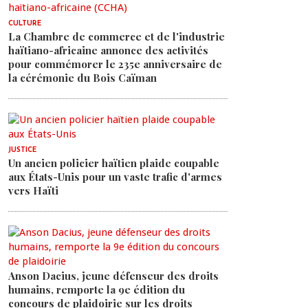
CULTURE
La Chambre de commerce et de l'industrie
haïtiano-africaine annonce des activités
pour commémorer le 235e anniversaire de
la cérémonie du Bois Caïman
JUSTICE
Un ancien policier haïtien plaide coupable
aux États-Unis pour un vaste trafic d'armes
vers Haïti
Anson Dacius, jeune défenseur des droits
humains, remporte la 9e édition du
concours de plaidoirie sur les droits