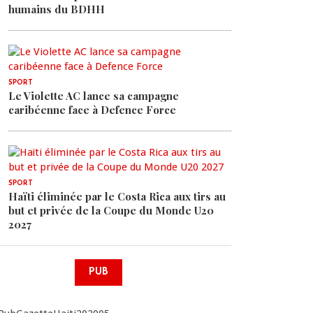
humains du BDHH
SPORT
Le Violette AC lance sa campagne
caribéenne face à Defence Force
SPORT
Haïti éliminée par le Costa Rica aux tirs au
but et privée de la Coupe du Monde U20
2027
PUB