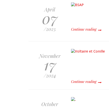
April
07
/2025
Continue reading
November
17
/2024
Continue reading
October