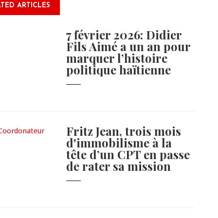
TED ARTICLES
7 février 2026: Didier
Fils Aimé a un an pour
marquer l’histoire
politique haïtienne
Fritz Jean, trois mois
d'immobilisme à la
tête d’un CPT en passe
de rater sa mission