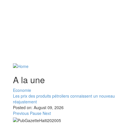
A la une
Economie
Les prix des produits pétroliers connaissent un nouveau
réajustement
Posted on:
August 09, 2026
Previous
Pause
Next