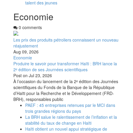
talent des jeunes
Economie
0 comments
Les prix des produits pétroliers connaissent un nouveau
réajustement
Aug 09, 2026
Economie
Produire le savoir pour transformer Haïti : BRH lance la
2ᵉ édition de ses Journées scientifiques
Post on
Jul 23, 2026
À l’occasion du lancement de la 2ᵉ édition des Journées
scientifiques du Fonds de la Banque de la République
d’Haïti pour la Recherche et le Développement (FRD-
BRH), responsables public
PAEF : 45 entreprises retenues par le MCI dans
trois grandes régions du pays
La BRH salue le ralentissement de l’inflation et la
stabilité du taux de change en Haïti
Haïti obtient un nouvel appui stratégique de