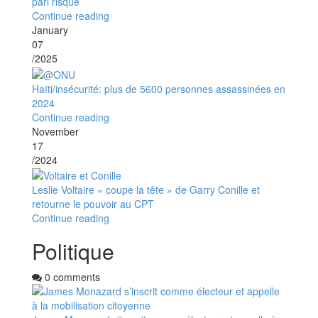
pari risqué
Continue reading
January
07
/2025
Haïti/insécurité: plus de 5600 personnes assassinées en
2024
Continue reading
November
17
/2024
Leslie Voltaire « coupe la tête » de Garry Conille et
retourne le pouvoir au CPT
Continue reading
Politique
0 comments