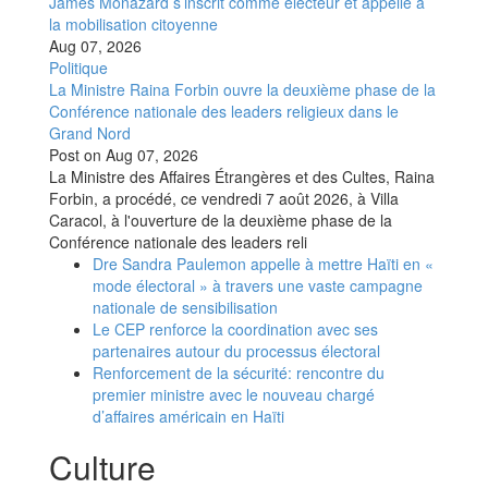
James Monazard s’inscrit comme électeur et appelle à
la mobilisation citoyenne
Aug 07, 2026
Politique
La Ministre Raina Forbin ouvre la deuxième phase de la
Conférence nationale des leaders religieux dans le
Grand Nord
Post on
Aug 07, 2026
La Ministre des Affaires Étrangères et des Cultes, Raina
Forbin, a procédé, ce vendredi 7 août 2026, à Villa
Caracol, à l'ouverture de la deuxième phase de la
Conférence nationale des leaders reli
Dre Sandra Paulemon appelle à mettre Haïti en «
mode électoral » à travers une vaste campagne
nationale de sensibilisation
Le CEP renforce la coordination avec ses
partenaires autour du processus électoral
Renforcement de la sécurité: rencontre du
premier ministre avec le nouveau chargé
d’affaires américain en Haïti
Culture