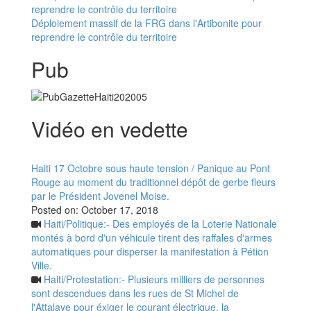
Déploiement massif de la FRG dans l'Artibonite pour
reprendre le contrôle du territoire
Pub
Vidéo en vedette
Haiti 17 Octobre sous haute tension / Panique au Pont
Rouge au moment du traditionnel dépôt de gerbe fleurs
par le Président Jovenel Moise.
Posted on:
October 17, 2018
Haiti/Politique:- Des employés de la Loterie Nationale
montés à bord d'un véhicule tirent des raffales d'armes
automatiques pour disperser la manifestation à Pétion
Ville.
Haiti/Protestation:- Plusieurs milliers de personnes
sont descendues dans les rues de St Michel de
l'Attalaye pour éxiger le courant électrique, la