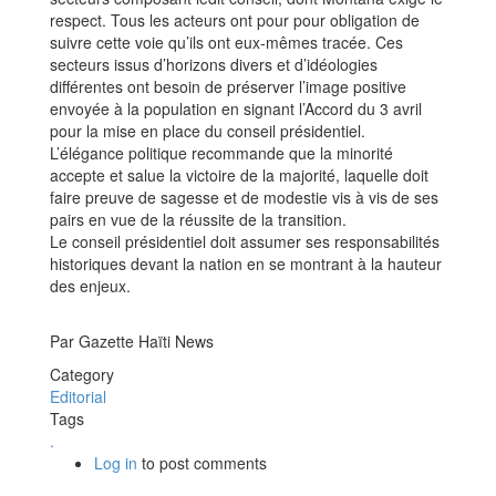
respect. Tous les acteurs ont pour pour obligation de
suivre cette voie qu’ils ont eux-mêmes tracée. Ces
secteurs issus d’horizons divers et d’idéologies
différentes ont besoin de préserver l’image positive
envoyée à la population en signant l’Accord du 3 avril
pour la mise en place du conseil présidentiel.
L’élégance politique recommande que la minorité
accepte et salue la victoire de la majorité, laquelle doit
faire preuve de sagesse et de modestie vis à vis de ses
pairs en vue de la réussite de la transition.
Le conseil présidentiel doit assumer ses responsabilités
historiques devant la nation en se montrant à la hauteur
des enjeux.
Par Gazette Haïti News
Category
Editorial
Tags
.
Log in
to post comments