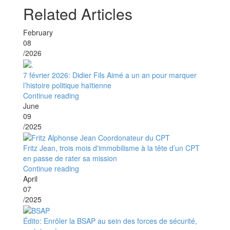
Related Articles
February
08
/2026
7 février 2026: Didier Fils Aimé a un an pour marquer
l’histoire politique haïtienne
Continue reading
June
09
/2025
Fritz Jean, trois mois d'immobilisme à la tête d’un CPT
en passe de rater sa mission
Continue reading
April
07
/2025
Édito: Enrôler la BSAP au sein des forces de sécurité,