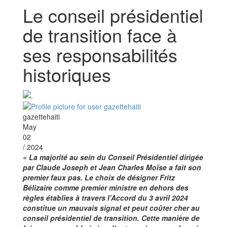
Le conseil présidentiel
de transition face à
ses responsabilités
historiques
gazettehaiti
May
02
/ 2024
« La majorité au sein du Conseil Présidentiel dirigée
par Claude Joseph et Jean Charles Moïse a fait son
premier faux pas. Le choix de désigner Fritz
Bélizaire comme premier ministre en dehors des
règles établies à travers l’Accord du 3 avril 2024
constitue un mauvais signal et peut coûter cher au
conseil présidentiel de transition. Cette manière de