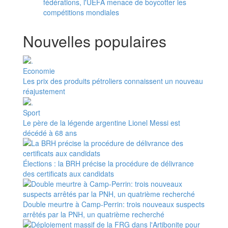
fédérations, l'UEFA menace de boycotter les
compétitions mondiales
Nouvelles populaires
Economie
Les prix des produits pétroliers connaissent un nouveau
réajustement
Sport
Le père de la légende argentine Lionel Messi est
décédé à 68 ans
Élections : la BRH précise la procédure de délivrance
des certificats aux candidats
Double meurtre à Camp-Perrin: trois nouveaux suspects
arrêtés par la PNH, un quatrième recherché