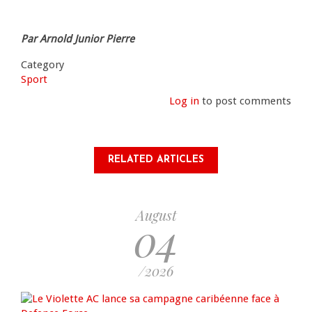
Par Arnold Junior Pierre
Category
Sport
Log in
to post comments
RELATED ARTICLES
August
04
/2026