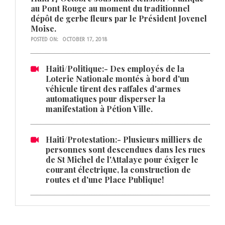
au Pont Rouge au moment du traditionnel
dépôt de gerbe fleurs par le Président Jovenel
Moise.
POSTED ON:
OCTOBER 17, 2018
Haiti/Politique:- Des employés de la
Loterie Nationale montés à bord d'un
véhicule tirent des raffales d'armes
automatiques pour disperser la
manifestation à Pétion Ville.
Haiti/Protestation:- Plusieurs milliers de
personnes sont descendues dans les rues
de St Michel de l'Attalaye pour éxiger le
courant électrique, la construction de
routes et d'une Place Publique!