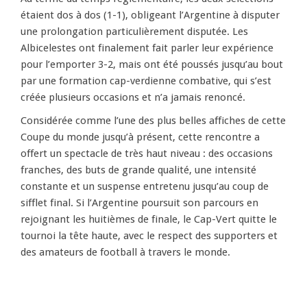
étaient dos à dos (1-1), obligeant l’Argentine à disputer
une prolongation particulièrement disputée. Les
Albicelestes ont finalement fait parler leur expérience
pour l’emporter 3-2, mais ont été poussés jusqu’au bout
par une formation cap-verdienne combative, qui s’est
créée plusieurs occasions et n’a jamais renoncé.
Considérée comme l’une des plus belles affiches de cette
Coupe du monde jusqu’à présent, cette rencontre a
offert un spectacle de très haut niveau : des occasions
franches, des buts de grande qualité, une intensité
constante et un suspense entretenu jusqu’au coup de
sifflet final. Si l’Argentine poursuit son parcours en
rejoignant les huitièmes de finale, le Cap-Vert quitte le
tournoi la tête haute, avec le respect des supporters et
des amateurs de football à travers le monde.