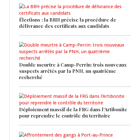
Élections : la BRH précise la procédure de
délivrance des certificats aux candidats
Double meurtre à Camp-Perrin: trois nouveaux
suspects arrêtés par la PNH, un quatrième
recherché
Déploiement massif de la FRG dans l'Artibonite
pour reprendre le contrôle du territoire