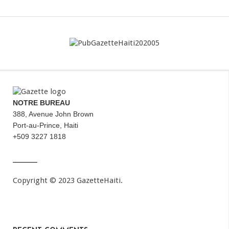
NOTRE BUREAU
388, Avenue John Brown
Port-au-Prince, Haiti
+509 3227 1818
Copyright © 2023 GazetteHaiti.