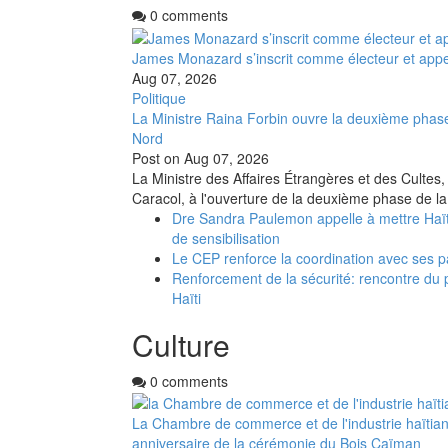
0 comments
James Monazard s’inscrit comme électeur et appel
Aug 07, 2026
Politique
La Ministre Raina Forbin ouvre la deuxième phase
Nord
Post on
Aug 07, 2026
La Ministre des Affaires Étrangères et des Cultes,
Caracol, à l'ouverture de la deuxième phase de la
Dre Sandra Paulemon appelle à mettre Haït
de sensibilisation
Le CEP renforce la coordination avec ses p
Renforcement de la sécurité: rencontre du 
Haïti
Culture
0 comments
La Chambre de commerce et de l'industrie haïtia
anniversaire de la cérémonie du Bois Caïman