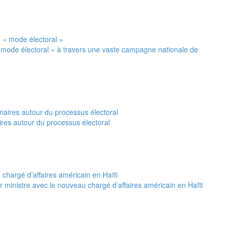
 mode électoral » à travers une vaste campagne nationale de
ires autour du processus électoral
 ministre avec le nouveau chargé d’affaires américain en Haïti