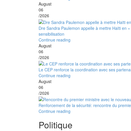
August
06
/2026
Dre Sandra Paulemon appelle à mettre Haïti en «
sensibilisation
Continue reading
August
06
/2026
Le CEP renforce la coordination avec ses partena
Continue reading
August
06
/2026
Renforcement de la sécurité: rencontre du premier
Continue reading
Politique