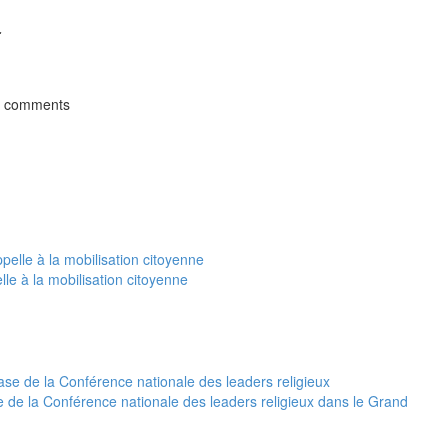
t comments
le à la mobilisation citoyenne
 de la Conférence nationale des leaders religieux dans le Grand