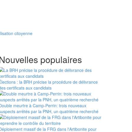
lisation citoyenne
Nouvelles populaires
Élections : la BRH précise la procédure de délivrance
des certificats aux candidats
Double meurtre à Camp-Perrin: trois nouveaux
suspects arrêtés par la PNH, un quatrième recherché
Déploiement massif de la FRG dans l'Artibonite pour