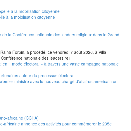
le à la mobilisation citoyenne
 de la Conférence nationale des leaders religieux dans le Grand
 Raina Forbin, a procédé, ce vendredi 7 août 2026, à Villa
 Conférence nationale des leaders reli
i en « mode électoral » à travers une vaste campagne nationale
artenaires autour du processus électoral
premier ministre avec le nouveau chargé d’affaires américain en
no-africaine annonce des activités pour commémorer le 235e