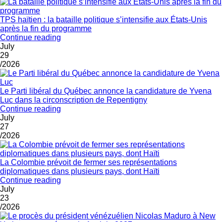
TPS haïtien : la bataille politique s’intensifie aux États-Unis
après la fin du programme
Continue reading
July
29
/2026
Le Parti libéral du Québec annonce la candidature de Yvena
Luc dans la circonscription de Repentigny
Continue reading
July
27
/2026
La Colombie prévoit de fermer ses représentations
diplomatiques dans plusieurs pays, dont Haïti
Continue reading
July
23
/2026