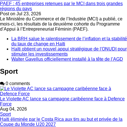
PAEF : 45 entreprises retenues par le MCI dans trois grandes
régions du pays
Post on
Jul 23, 2026
Le Ministère du Commerce et de l’Industrie (MCI) a publié, ce
mois-ci, les résultats de la deuxième cohorte du Programme
d’Appui à l’Entrepreneuriat Féminin (PAEF).
La BRH salue le ralentissement de l’inflation et la stabilité
du taux de change en Haïti
Haïti obtient un nouvel appui stratégique de l'ONUDI pour
stimuler les investissements
Walter Gavellus officiellement installé à la tête de l’AGD
Sport
0 comments
Le Violette AC lance sa campagne caribéenne face à Defence
Force
Aug 04, 2026
Sport
Haïti éliminée par le Costa Rica aux tirs au but et privée de la
Coupe du Monde U20 2027