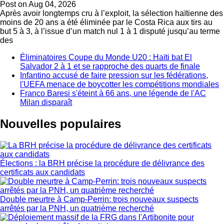
Post on
Aug 04, 2026
Après avoir longtemps cru à l’exploit, la sélection haïtienne des
moins de 20 ans a été éliminée par le Costa Rica aux tirs au
but 5 à 3, à l’issue d’un match nul 1 à 1 disputé jusqu’au terme
des
Éliminatoires Coupe du Monde U20 : Haïti bat El
Salvador 2 à 1 et se rapproche des quarts de finale
Infantino accusé de faire pression sur les fédérations,
l'UEFA menace de boycotter les compétitions mondiales
Franco Baresi s'éteint à 66 ans, une légende de l'AC
Milan disparaît
Nouvelles populaires
Élections : la BRH précise la procédure de délivrance des
certificats aux candidats
Double meurtre à Camp-Perrin: trois nouveaux suspects
arrêtés par la PNH, un quatrième recherché