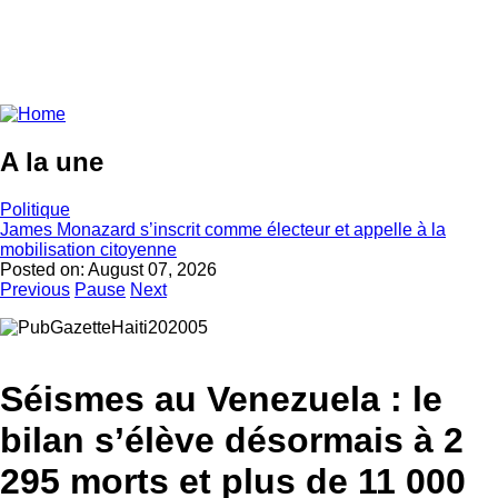
A la une
Politique
James Monazard s’inscrit comme électeur et appelle à la
mobilisation citoyenne
Posted on:
August 07, 2026
Previous
Pause
Next
Séismes au Venezuela : le
bilan s’élève désormais à 2
295 morts et plus de 11 000