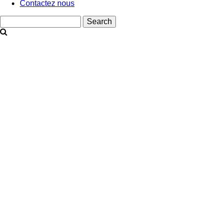
Contactez nous
Search