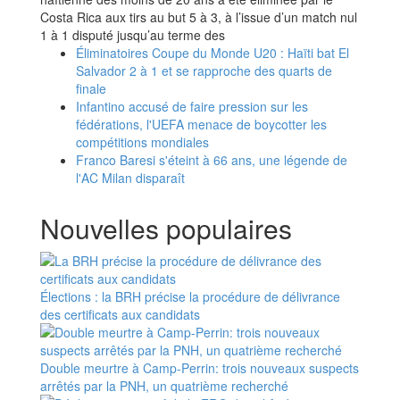
Costa Rica aux tirs au but 5 à 3, à l’issue d’un match nul
1 à 1 disputé jusqu’au terme des
Éliminatoires Coupe du Monde U20 : Haïti bat El
Salvador 2 à 1 et se rapproche des quarts de
finale
Infantino accusé de faire pression sur les
fédérations, l'UEFA menace de boycotter les
compétitions mondiales
Franco Baresi s'éteint à 66 ans, une légende de
l'AC Milan disparaît
Nouvelles populaires
Élections : la BRH précise la procédure de délivrance
des certificats aux candidats
Double meurtre à Camp-Perrin: trois nouveaux suspects
arrêtés par la PNH, un quatrième recherché