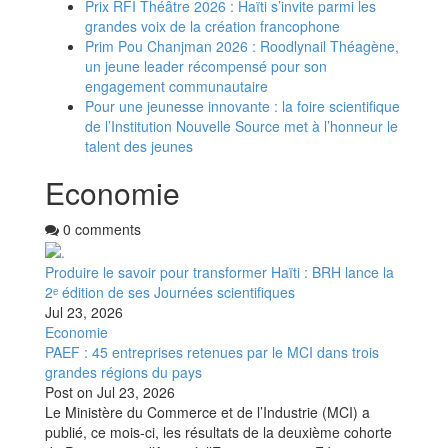
Prix RFI Théâtre 2026 : Haïti s’invite parmi les
grandes voix de la création francophone
Prim Pou Chanjman 2026 : Roodlynail Théagène,
un jeune leader récompensé pour son
engagement communautaire
Pour une jeunesse innovante : la foire scientifique
de l’Institution Nouvelle Source met à l’honneur le
talent des jeunes
Economie
0 comments
Produire le savoir pour transformer Haïti : BRH lance la
2ᵉ édition de ses Journées scientifiques
Jul 23, 2026
Economie
PAEF : 45 entreprises retenues par le MCI dans trois
grandes régions du pays
Post on
Jul 23, 2026
Le Ministère du Commerce et de l’Industrie (MCI) a
publié, ce mois-ci, les résultats de la deuxième cohorte