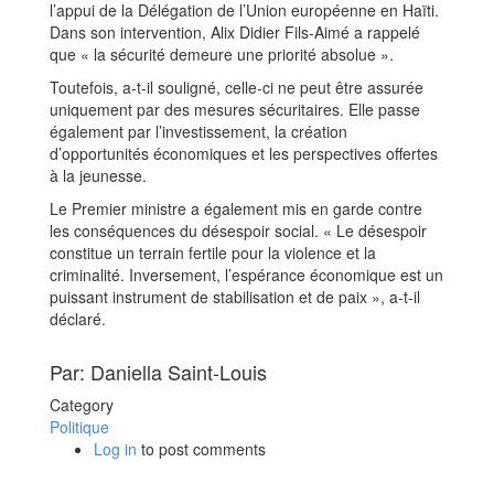
l’appui de la Délégation de l’Union européenne en Haïti.
Dans son intervention, Alix Didier Fils-Aimé a rappelé
que « la sécurité demeure une priorité absolue ».
Toutefois, a-t-il souligné, celle-ci ne peut être assurée
uniquement par des mesures sécuritaires. Elle passe
également par l’investissement, la création
d’opportunités économiques et les perspectives offertes
à la jeunesse.
Le Premier ministre a également mis en garde contre
les conséquences du désespoir social. « Le désespoir
constitue un terrain fertile pour la violence et la
criminalité. Inversement, l’espérance économique est un
puissant instrument de stabilisation et de paix », a-t-il
déclaré.
Par: Daniella Saint-Louis
Category
Politique
Log in
to post comments