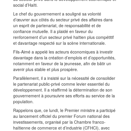
social d’Haïti.
Le chef du gouvernement a souligné sa volonté
d’œuvrer aux côtés du secteur privé des affaires dans
un esprit de partenariat, de responsabilité et de
confiance mutuelle. Il a plaidé en faveur du
renforcement d’un secteur privé haïtien plus compétitif
et davantage respecté sur la scène internationale.
Fils-Aimé a appelé les acteurs économiques à investir
davantage dans la création d’emplois et d’opportunités,
notamment en faveur de la jeunesse, afin de bâtir un
avenir plus stable et plus prospère.
Parallèlement, il a insisté sur la nécessité de consolider
le partenariat public-privé comme levier essentiel du
développement. Il a réaffirmé la détermination de son
gouvernement à poursuivre ses efforts au service de la
population.
Rappelons que, ce lundi, le Premier ministre a participé
au lancement officiel du premier Forum national des
investissements, organisé par la Chambre franco-
haïtienne de commerce et d’industrie (CFHCI), avec