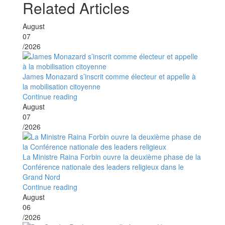
Related Articles
August
07
/2026
James Monazard s’inscrit comme électeur et appelle à
la mobilisation citoyenne
Continue reading
August
07
/2026
La Ministre Raina Forbin ouvre la deuxième phase de la
Conférence nationale des leaders religieux dans le
Grand Nord
Continue reading
August
06
/2026