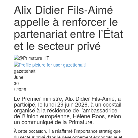
Alix Didier Fils-Aimé
appelle à renforcer le
partenariat entre l’État
et le secteur privé
gazettehaiti
June
30
/ 2026
Le Premier ministre, Alix Didier Fils-Aimé, a
participé, le lundi 29 juin 2026, à un cocktail
organisé à la résidence de l’ambassadrice
de l’Union européenne, Hélène Roos, selon
un communiqué de la Primature.
À cette occasion, il a réaffirmé l’importance stratégique
du secteur privé dans le développement économique et