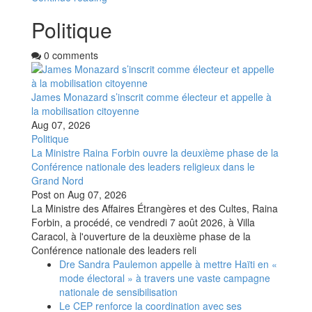
Politique
0 comments
James Monazard s’inscrit comme électeur et appelle à
la mobilisation citoyenne
Aug 07, 2026
Politique
La Ministre Raina Forbin ouvre la deuxième phase de la
Conférence nationale des leaders religieux dans le
Grand Nord
Post on
Aug 07, 2026
La Ministre des Affaires Étrangères et des Cultes, Raina
Forbin, a procédé, ce vendredi 7 août 2026, à Villa
Caracol, à l'ouverture de la deuxième phase de la
Conférence nationale des leaders reli
Dre Sandra Paulemon appelle à mettre Haïti en «
mode électoral » à travers une vaste campagne
nationale de sensibilisation
Le CEP renforce la coordination avec ses