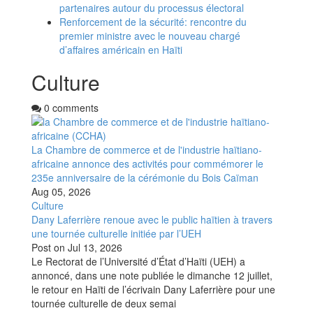
partenaires autour du processus électoral
Renforcement de la sécurité: rencontre du
premier ministre avec le nouveau chargé
d’affaires américain en Haïti
Culture
0 comments
La Chambre de commerce et de l'industrie haïtiano-
africaine annonce des activités pour commémorer le
235e anniversaire de la cérémonie du Bois Caïman
Aug 05, 2026
Culture
Dany Laferrière renoue avec le public haïtien à travers
une tournée culturelle initiée par l’UEH
Post on
Jul 13, 2026
Le Rectorat de l’Université d’État d’Haïti (UEH) a
annoncé, dans une note publiée le dimanche 12 juillet,
le retour en Haïti de l’écrivain Dany Laferrière pour une
tournée culturelle de deux semai