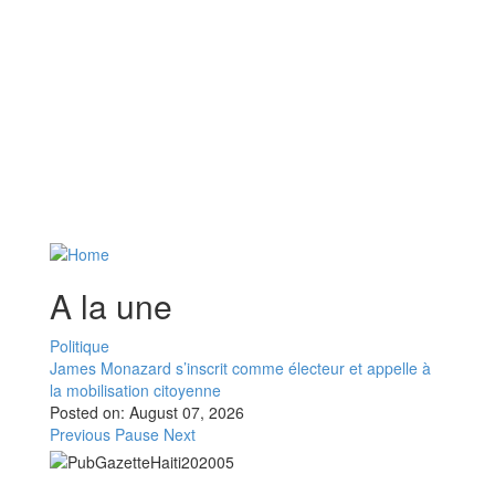
A la une
Politique
James Monazard s’inscrit comme électeur et appelle à
la mobilisation citoyenne
Posted on:
August 07, 2026
Previous
Pause
Next