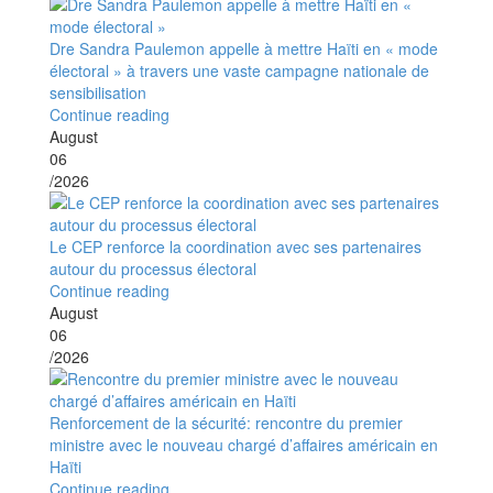
Dre Sandra Paulemon appelle à mettre Haïti en « mode
électoral » à travers une vaste campagne nationale de
sensibilisation
Continue reading
August
06
/2026
Le CEP renforce la coordination avec ses partenaires
autour du processus électoral
Continue reading
August
06
/2026
Renforcement de la sécurité: rencontre du premier
ministre avec le nouveau chargé d’affaires américain en
Haïti
Continue reading