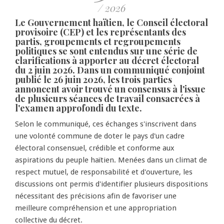
/ 2026
Le Gouvernement haïtien, le Conseil électoral
provisoire (CEP) et les représentants des
partis, groupements et regroupements
politiques se sont entendus sur une série de
clarifications à apporter au décret électoral
du 2 juin 2026. Dans un communiqué conjoint
publié le 26 juin 2026, les trois parties
annoncent avoir trouvé un consensus à l'issue
de plusieurs séances de travail consacrées à
l'examen approfondi du texte.
Selon le communiqué, ces échanges s'inscrivent dans
une volonté commune de doter le pays d'un cadre
électoral consensuel, crédible et conforme aux
aspirations du peuple haïtien. Menées dans un climat de
respect mutuel, de responsabilité et d'ouverture, les
discussions ont permis d'identifier plusieurs dispositions
nécessitant des précisions afin de favoriser une
meilleure compréhension et une appropriation
collective du décret.