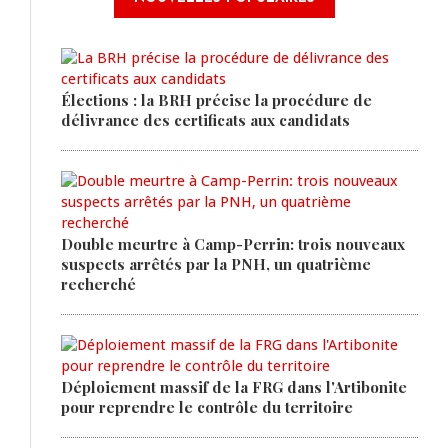
Élections : la BRH précise la procédure de
délivrance des certificats aux candidats
Double meurtre à Camp-Perrin: trois nouveaux
suspects arrêtés par la PNH, un quatrième
recherché
Déploiement massif de la FRG dans l'Artibonite
pour reprendre le contrôle du territoire