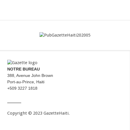
NOTRE BUREAU
388, Avenue John Brown
Port-au-Prince, Haiti
+509 3227 1818
Copyright © 2023 GazetteHaiti.