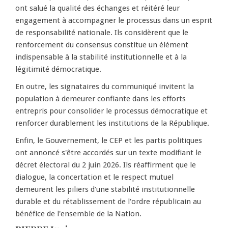
ont salué la qualité des échanges et réitéré leur
engagement à accompagner le processus dans un esprit
de responsabilité nationale. Ils considèrent que le
renforcement du consensus constitue un élément
indispensable à la stabilité institutionnelle et à la
légitimité démocratique.
En outre, les signataires du communiqué invitent la
population à demeurer confiante dans les efforts
entrepris pour consolider le processus démocratique et
renforcer durablement les institutions de la République.
Enfin, le Gouvernement, le CEP et les partis politiques
ont annoncé s'être accordés sur un texte modifiant le
décret électoral du 2 juin 2026. Ils réaffirment que le
dialogue, la concertation et le respect mutuel
demeurent les piliers d'une stabilité institutionnelle
durable et du rétablissement de l'ordre républicain au
bénéfice de l'ensemble de la Nation.