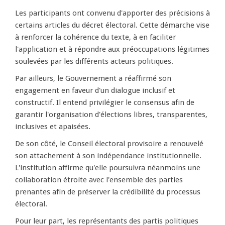
Les participants ont convenu d'apporter des précisions à
certains articles du décret électoral. Cette démarche vise
à renforcer la cohérence du texte, à en faciliter
l'application et à répondre aux préoccupations légitimes
soulevées par les différents acteurs politiques.
Par ailleurs, le Gouvernement a réaffirmé son
engagement en faveur d'un dialogue inclusif et
constructif. Il entend privilégier le consensus afin de
garantir l'organisation d'élections libres, transparentes,
inclusives et apaisées.
De son côté, le Conseil électoral provisoire a renouvelé
son attachement à son indépendance institutionnelle.
L'institution affirme qu'elle poursuivra néanmoins une
collaboration étroite avec l'ensemble des parties
prenantes afin de préserver la crédibilité du processus
électoral.
Pour leur part, les représentants des partis politiques