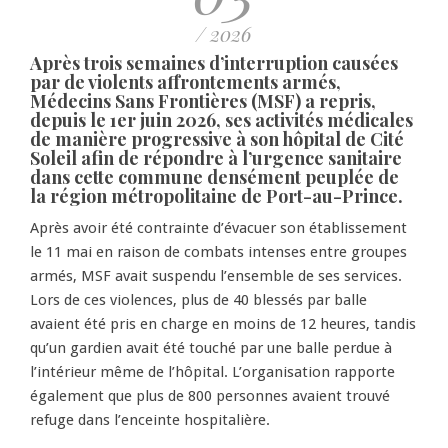
/ 2026
Après trois semaines d’interruption causées
par de violents affrontements armés,
Médecins Sans Frontières (MSF) a repris,
depuis le 1er juin 2026, ses activités médicales
de manière progressive à son hôpital de Cité
Soleil afin de répondre à l’urgence sanitaire
dans cette commune densément peuplée de
la région métropolitaine de Port-au-Prince.
Après avoir été contrainte d’évacuer son établissement
le 11 mai en raison de combats intenses entre groupes
armés, MSF avait suspendu l’ensemble de ses services.
Lors de ces violences, plus de 40 blessés par balle
avaient été pris en charge en moins de 12 heures, tandis
qu’un gardien avait été touché par une balle perdue à
l’intérieur même de l’hôpital. L’organisation rapporte
également que plus de 800 personnes avaient trouvé
refuge dans l’enceinte hospitalière.