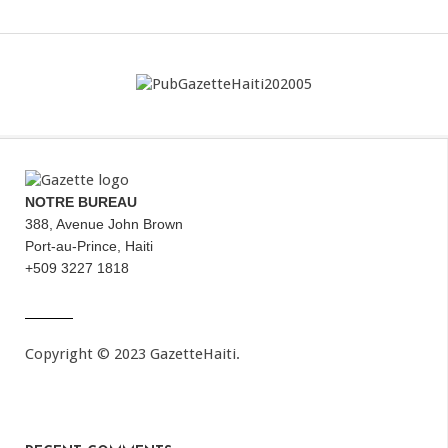
NOTRE BUREAU
388, Avenue John Brown
Port-au-Prince, Haiti
+509 3227 1818
Copyright © 2023 GazetteHaiti.