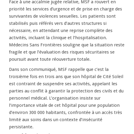
Face à une accalmie jugée relative, MSF a rouvert en
priorité les services d’urgence et de prise en charge des
survivantes de violences sexuelles. Les patients sont
stabilisés puis référés vers d’autres structures si
nécessaire, en attendant une reprise complète des
activités, incluant la clinique et l’hospitalisation.
Médecins Sans Frontières souligne que la situation reste
fragile et que l’évaluation des risques sécuritaires se
poursuit avant toute réouverture totale.
Dans son communiqué, MSF rappelle que c’est la
troisième fois en trois ans que son hôpital de Cité Soleil
est contraint de suspendre ses activités, appelant les
parties au conflit à garantir la protection des civils et du
personnel médical. L’organisation insiste sur
l’importance vitale de cet hôpital pour une population
d’environ 300 000 habitants, confrontée à un accès très
limité aux soins dans un contexte d’insécurité
persistante.