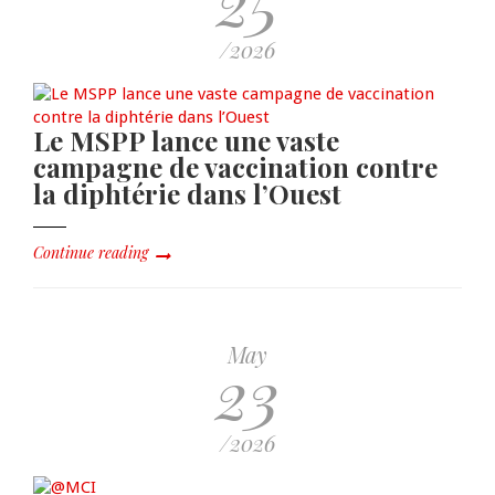
/2026
Le MSPP lance une vaste
campagne de vaccination contre
la diphtérie dans l’Ouest
Continue reading
May
23
/2026