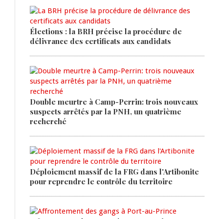
Élections : la BRH précise la procédure de
délivrance des certificats aux candidats
Double meurtre à Camp-Perrin: trois nouveaux
suspects arrêtés par la PNH, un quatrième
recherché
Déploiement massif de la FRG dans l'Artibonite
pour reprendre le contrôle du territoire