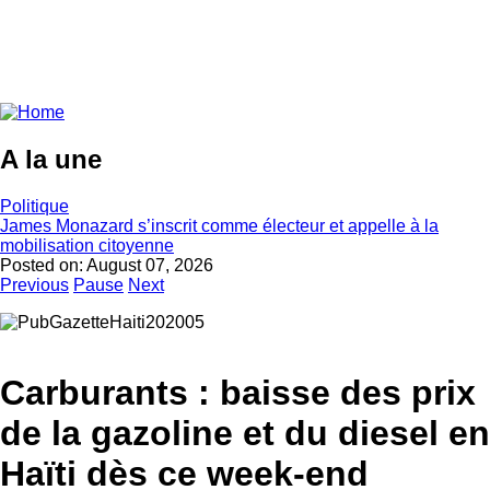
A la une
Politique
James Monazard s’inscrit comme électeur et appelle à la
mobilisation citoyenne
Posted on:
August 07, 2026
Previous
Pause
Next
Carburants : baisse des prix
de la gazoline et du diesel en
Haïti dès ce week-end