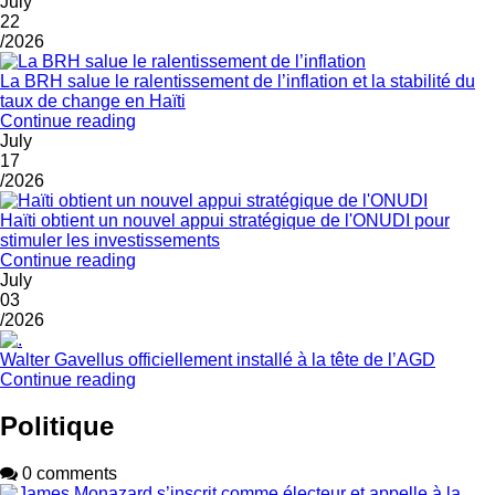
July
22
/2026
La BRH salue le ralentissement de l’inflation et la stabilité du
taux de change en Haïti
Continue reading
July
17
/2026
Haïti obtient un nouvel appui stratégique de l'ONUDI pour
stimuler les investissements
Continue reading
July
03
/2026
Walter Gavellus officiellement installé à la tête de l’AGD
Continue reading
Politique
0 comments