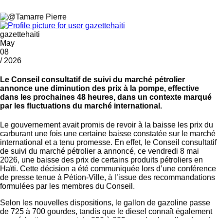
gazettehaiti
May
08
/ 2026
Le Conseil consultatif de suivi du marché pétrolier
annonce une diminution des prix à la pompe, effective
dans les prochaines 48 heures, dans un contexte marqué
par les fluctuations du marché international.
Le gouvernement avait promis de revoir à la baisse les prix du
carburant une fois une certaine baisse constatée sur le marché
international et a tenu promesse. En effet, le Conseil consultatif
de suivi du marché pétrolier a annoncé, ce vendredi 8 mai
2026, une baisse des prix de certains produits pétroliers en
Haïti. Cette décision a été communiquée lors d’une conférence
de presse tenue à Pétion-Ville, à l’issue des recommandations
formulées par les membres du Conseil.
Selon les nouvelles dispositions, le gallon de gazoline passe
de 725 à 700 gourdes, tandis que le diesel connaît également