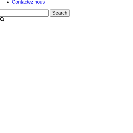
Contactez nous
Search