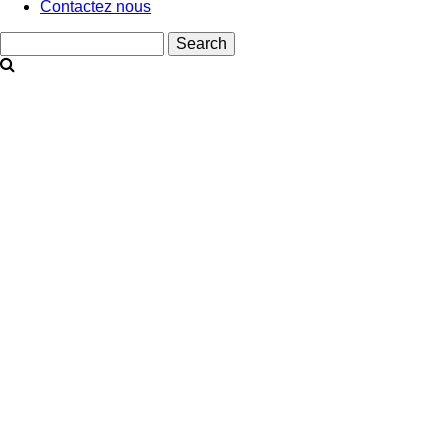
Contactez nous
Search