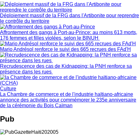
Déploiement massif de la FRG dans l'Artibonite pour reprendre
le contrôle du territoire
Affrontement des gangs à Port-au-Prince: au moins 613 morts,
176 femmes et filles violées, selon le BINUH
Mario Andrésol renforce le suivi des 665 recrues des FAd'H
Recrudescence des cas de Kidnapping: la PNH renforce sa
présence dans les rues
Culture
La Chambre de commerce et de l'industrie haïtiano-africaine
annonce des activités pour commémorer le 235e anniversaire
de la cérémonie du Bois Caïman
Pub