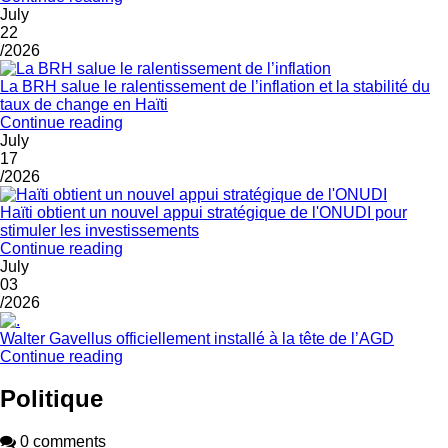
July
22
/2026
La BRH salue le ralentissement de l’inflation et la stabilité du
taux de change en Haïti
Continue reading
July
17
/2026
Haïti obtient un nouvel appui stratégique de l'ONUDI pour
stimuler les investissements
Continue reading
July
03
/2026
Walter Gavellus officiellement installé à la tête de l’AGD
Continue reading
Politique
0 comments