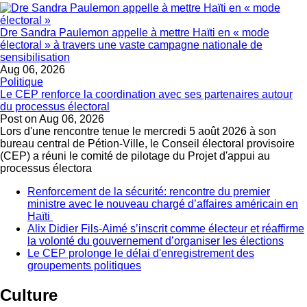
Dre Sandra Paulemon appelle à mettre Haïti en « mode
électoral » à travers une vaste campagne nationale de
sensibilisation
Aug 06, 2026
Politique
Le CEP renforce la coordination avec ses partenaires autour
du processus électoral
Post on
Aug 06, 2026
Lors d'une rencontre tenue le mercredi 5 août 2026 à son
bureau central de Pétion-Ville, le Conseil électoral provisoire
(CEP) a réuni le comité de pilotage du Projet d'appui au
processus électora
Renforcement de la sécurité: rencontre du premier
ministre avec le nouveau chargé d’affaires américain en
Haïti
Alix Didier Fils-Aimé s’inscrit comme électeur et réaffirme
la volonté du gouvernement d’organiser les élections
Le CEP prolonge le délai d'enregistrement des
groupements politiques
Culture