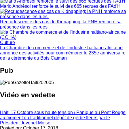
Mario Andrésol renforce le suivi des 665 recrues des FAd'H
Recrudescence des cas de Kidnapping: la PNH renforce sa
présence dans les rues
Culture
La Chambre de commerce et de l'industrie haïtiano-africaine
annonce des activités pour commémorer le 235e anniversaire
de la cérémonie du Bois Caïman
Pub
Vidéo en vedette
Haiti 17 Octobre sous haute tension / Panique au Pont Rouge
au moment du traditionnel dépôt de gerbe fleurs par le
Président Jovenel Moise.
Posted on:
October 17, 2018