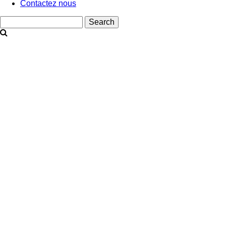
Contactez nous
Search