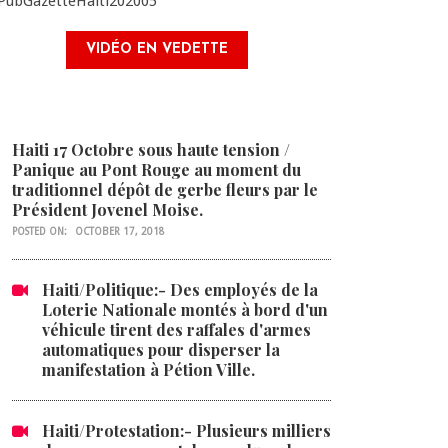
VIDÉO EN VEDETTE
Haiti 17 Octobre sous haute tension /
Panique au Pont Rouge au moment du
traditionnel dépôt de gerbe fleurs par le
Président Jovenel Moise.
POSTED ON:
OCTOBER 17, 2018
Haiti/Politique:- Des employés de la
Loterie Nationale montés à bord d'un
véhicule tirent des raffales d'armes
automatiques pour disperser la
manifestation à Pétion Ville.
Haiti/Protestation:- Plusieurs milliers