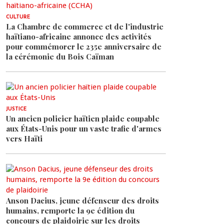
CULTURE
La Chambre de commerce et de l'industrie
haïtiano-africaine annonce des activités
pour commémorer le 235e anniversaire de
la cérémonie du Bois Caïman
JUSTICE
Un ancien policier haïtien plaide coupable
aux États-Unis pour un vaste trafic d'armes
vers Haïti
Anson Dacius, jeune défenseur des droits
humains, remporte la 9e édition du
concours de plaidoirie sur les droits