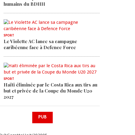
humains du BDHH
SPORT
Le Violette AC lance sa campagne
caribéenne face à Defence Force
SPORT
Haïti éliminée par le Costa Rica aux tirs au
but et privée de la Coupe du Monde U20
2027
PUB