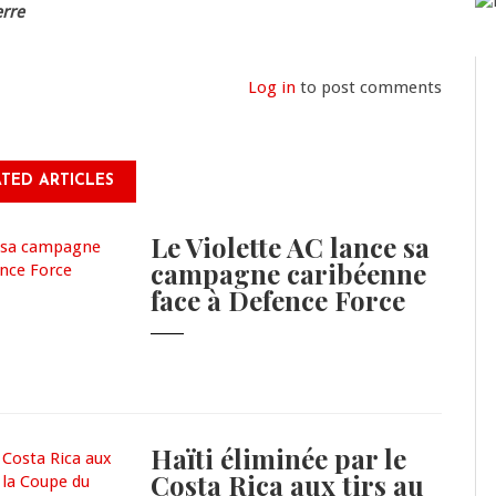
erre
Log in
to post comments
TED ARTICLES
Le Violette AC lance sa
campagne caribéenne
face à Defence Force
Haïti éliminée par le
Costa Rica aux tirs au