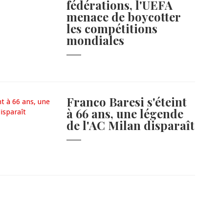
fédérations, l'UEFA
menace de boycotter
les compétitions
mondiales
Franco Baresi s'éteint
à 66 ans, une légende
de l'AC Milan disparaît