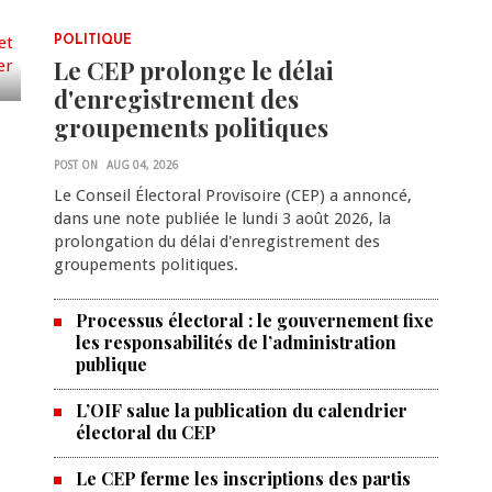
POLITIQUE
Le CEP prolonge le délai
d'enregistrement des
groupements politiques
POST ON
AUG 04, 2026
Le Conseil Électoral Provisoire (CEP) a annoncé,
dans une note publiée le lundi 3 août 2026, la
prolongation du délai d'enregistrement des
groupements politiques.
Processus électoral : le gouvernement fixe
les responsabilités de l’administration
publique
L’OIF salue la publication du calendrier
électoral du CEP
Le CEP ferme les inscriptions des partis