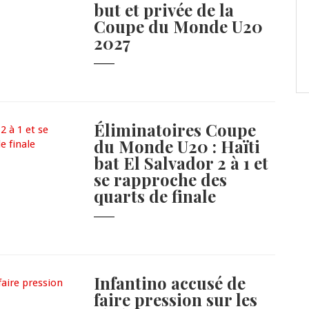
but et privée de la
Coupe du Monde U20
2027
Éliminatoires Coupe
du Monde U20 : Haïti
bat El Salvador 2 à 1 et
se rapproche des
quarts de finale
Infantino accusé de
faire pression sur les