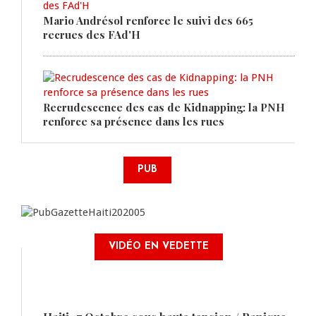
Mario Andrésol renforce le suivi des 665
recrues des FAd'H
Recrudescence des cas de Kidnapping: la PNH
renforce sa présence dans les rues
PUB
VIDÉO EN VEDETTE