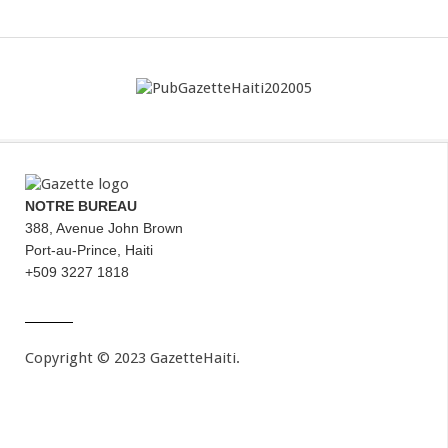
NOTRE BUREAU
388, Avenue John Brown
Port-au-Prince, Haiti
+509 3227 1818
Copyright © 2023 GazetteHaiti.