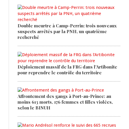
Double meurtre à Camp-Perrin: trois nouveaux
suspects arrêtés par la PNH, un quatrième
recherché
Déploiement massif de la FRG dans l'Artibonite
pour reprendre le contrôle du territoire
Affrontement des gangs à Port-au-Prince: au
moins 613 morts, 176 femmes et filles violées,
selon le BINUH