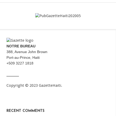
NOTRE BUREAU
388, Avenue John Brown
Port-au-Prince, Haiti
+509 3227 1818
Copyright © 2023 GazetteHaiti.
RECENT COMMENTS