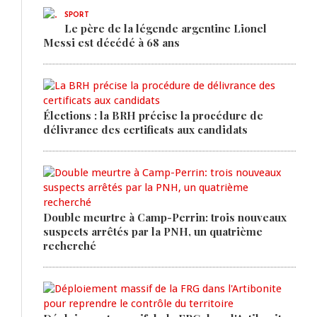
SPORT
Le père de la légende argentine Lionel
Messi est décédé à 68 ans
Élections : la BRH précise la procédure de
délivrance des certificats aux candidats
Double meurtre à Camp-Perrin: trois nouveaux
suspects arrêtés par la PNH, un quatrième
recherché