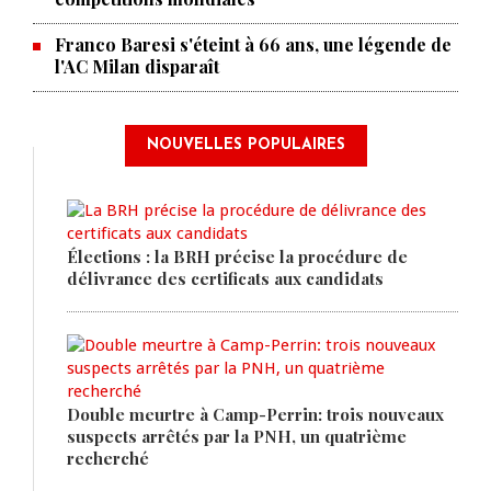
Franco Baresi s'éteint à 66 ans, une légende de
l'AC Milan disparaît
NOUVELLES POPULAIRES
Élections : la BRH précise la procédure de
délivrance des certificats aux candidats
Double meurtre à Camp-Perrin: trois nouveaux
suspects arrêtés par la PNH, un quatrième
recherché