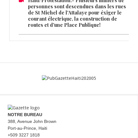
Haiti/Protestation:- Plusieurs milliers de
personnes sont descendues dans les rues
de St Michel de l'Attalaye pour éxiger le
courant électrique, la construction de
routes et d'une Place Publique!
NOTRE BUREAU
388, Avenue John Brown
Port-au-Prince, Haiti
+509 3227 1818