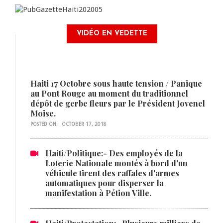
VIDÉO EN VEDETTE
Haiti 17 Octobre sous haute tension / Panique
au Pont Rouge au moment du traditionnel
dépôt de gerbe fleurs par le Président Jovenel
Moise.
POSTED ON:
OCTOBER 17, 2018
Haiti/Politique:- Des employés de la
Loterie Nationale montés à bord d'un
véhicule tirent des raffales d'armes
automatiques pour disperser la
manifestation à Pétion Ville.