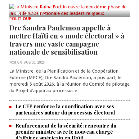
AUG 07, 2026
0 COMMENTS
POLITIQUE
Dre Sandra Paulemon appelle à
mettre Haïti en « mode électoral » à
travers une vaste campagne
nationale de sensibilisation
POST ON
AUG 06, 2026
La Ministre de la Planification et de la Coopération
Externe (MPCE), Dre Sandra Paulemon, a pris part, le
mercredi 5 août 2026, à la réunion du Comité de pilotage
du Projet d’appui au processus é
Le CEP renforce la coordination avec ses
partenaires autour du processus électoral
Renforcement de la sécurité: rencontre du
premier ministre avec le nouveau chargé
d’affaires américain en Haïti