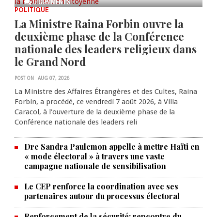
0 COMMENTS
POLITIQUE
La Ministre Raina Forbin ouvre la
deuxième phase de la Conférence
nationale des leaders religieux dans
le Grand Nord
POST ON
AUG 07, 2026
La Ministre des Affaires Étrangères et des Cultes, Raina
Forbin, a procédé, ce vendredi 7 août 2026, à Villa
Caracol, à l'ouverture de la deuxième phase de la
Conférence nationale des leaders reli
Dre Sandra Paulemon appelle à mettre Haïti en
« mode électoral » à travers une vaste
campagne nationale de sensibilisation
Le CEP renforce la coordination avec ses
partenaires autour du processus électoral
Renforcement de la sécurité: rencontre du