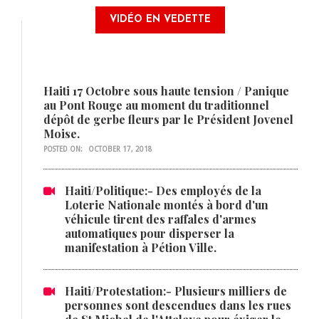
VIDÉO EN VEDETTE
Haiti 17 Octobre sous haute tension / Panique
au Pont Rouge au moment du traditionnel
dépôt de gerbe fleurs par le Président Jovenel
Moise.
POSTED ON:
OCTOBER 17, 2018
Haiti/Politique:- Des employés de la
Loterie Nationale montés à bord d'un
véhicule tirent des raffales d'armes
automatiques pour disperser la
manifestation à Pétion Ville.
Haiti/Protestation:- Plusieurs milliers de
personnes sont descendues dans les rues