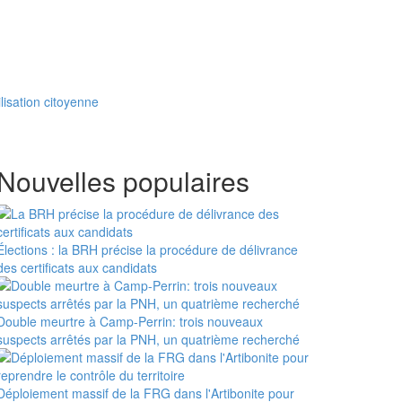
lisation citoyenne
Nouvelles populaires
Élections : la BRH précise la procédure de délivrance
des certificats aux candidats
Double meurtre à Camp-Perrin: trois nouveaux
suspects arrêtés par la PNH, un quatrième recherché
Déploiement massif de la FRG dans l'Artibonite pour