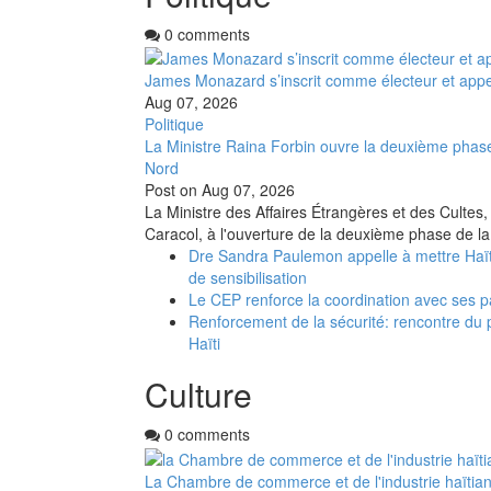
0 comments
James Monazard s’inscrit comme électeur et appel
Aug 07, 2026
Politique
La Ministre Raina Forbin ouvre la deuxième phase
Nord
Post on
Aug 07, 2026
La Ministre des Affaires Étrangères et des Cultes,
Caracol, à l'ouverture de la deuxième phase de la
Dre Sandra Paulemon appelle à mettre Haït
de sensibilisation
Le CEP renforce la coordination avec ses p
Renforcement de la sécurité: rencontre du 
Haïti
Culture
0 comments
La Chambre de commerce et de l'industrie haïtia