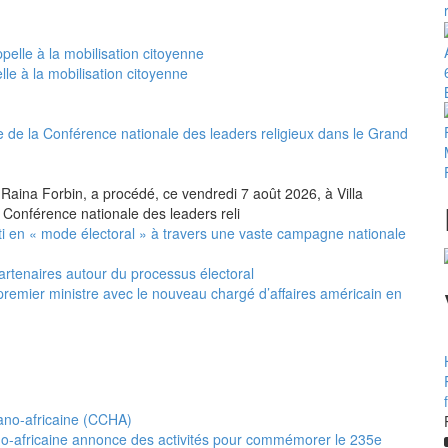
le à la mobilisation citoyenne
 de la Conférence nationale des leaders religieux dans le Grand
 Raina Forbin, a procédé, ce vendredi 7 août 2026, à Villa
 Conférence nationale des leaders reli
i en « mode électoral » à travers une vaste campagne nationale
artenaires autour du processus électoral
premier ministre avec le nouveau chargé d’affaires américain en
no-africaine annonce des activités pour commémorer le 235e