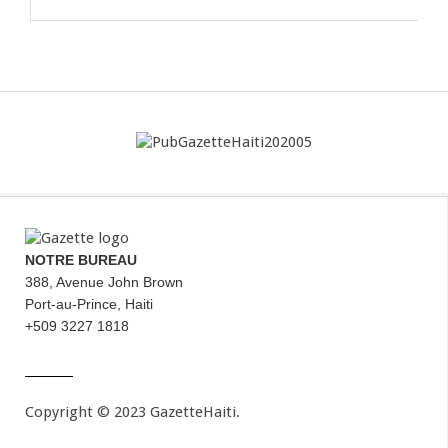
NOTRE BUREAU
388, Avenue John Brown
Port-au-Prince, Haiti
+509 3227 1818
Copyright © 2023 GazetteHaiti.