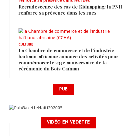
Recrudescence des cas de Kidnapping: la PNH
renforce sa présence dans les rues
CULTURE
La Chambre de commerce et de l'industrie
haïtiano-africaine annonce des activités pour
commémorer le 235e anniversaire de la
cérémonie du Bois Caïman
PUB
VIDÉO EN VEDETTE