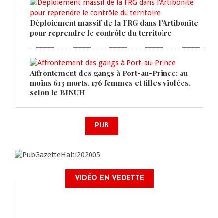
Déploiement massif de la FRG dans l'Artibonite
pour reprendre le contrôle du territoire
Affrontement des gangs à Port-au-Prince: au
moins 613 morts, 176 femmes et filles violées,
selon le BINUH
PUB
VIDÉO EN VEDETTE