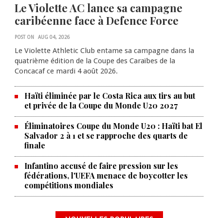
Le Violette AC lance sa campagne
caribéenne face à Defence Force
POST ON
AUG 04, 2026
Le Violette Athletic Club entame sa campagne dans la
quatrième édition de la Coupe des Caraïbes de la
Concacaf ce mardi 4 août 2026.
Haïti éliminée par le Costa Rica aux tirs au but
et privée de la Coupe du Monde U20 2027
Éliminatoires Coupe du Monde U20 : Haïti bat El
Salvador 2 à 1 et se rapproche des quarts de
finale
Infantino accusé de faire pression sur les
fédérations, l'UEFA menace de boycotter les
compétitions mondiales