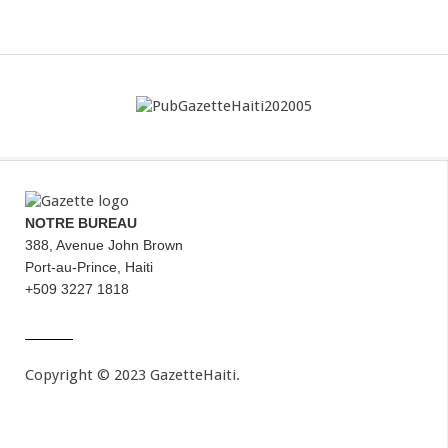
NOTRE BUREAU
388, Avenue John Brown
Port-au-Prince, Haiti
+509 3227 1818
Copyright © 2023 GazetteHaiti.