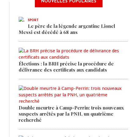
NOUVELLES POPULAIRES
SPORT
Le père de la légende argentine Lionel
Messi est décédé à 68 ans
Élections : la BRH précise la procédure de
délivrance des certificats aux candidats
Double meurtre à Camp-Perrin: trois nouveaux
suspects arrêtés par la PNH, un quatrième
recherché