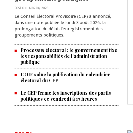
POST ON
AUG 04, 2026
Le Conseil Électoral Provisoire (CEP) a annoncé,
dans une note publiée le lundi 3 août 2026, la
prolongation du délai d'enregistrement des
groupements politiques.
Processus électoral : le gouvernement fixe
les responsabilités de l’administration
publique
L’OIF salue la publication du calendrier
électoral du CEP
Le CEP ferme les inscriptions des partis
politiques ce vendredi à 17 heures