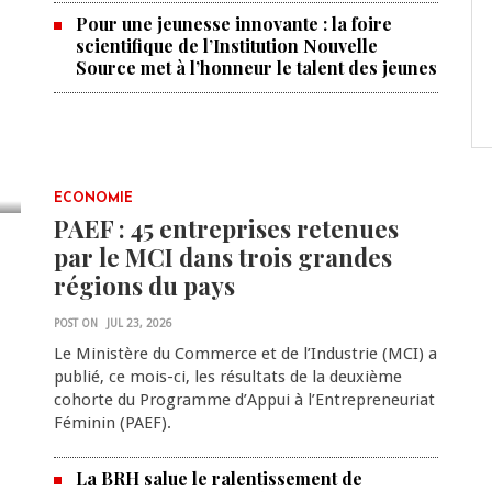
Pour une jeunesse innovante : la foire
scientifique de l’Institution Nouvelle
Source met à l’honneur le talent des jeunes
ECONOMIE
PAEF : 45 entreprises retenues
par le MCI dans trois grandes
régions du pays
POST ON
JUL 23, 2026
Le Ministère du Commerce et de l’Industrie (MCI) a
publié, ce mois-ci, les résultats de la deuxième
cohorte du Programme d’Appui à l’Entrepreneuriat
Féminin (PAEF).
La BRH salue le ralentissement de