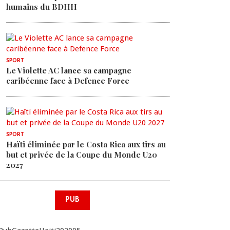
humains du BDHH
SPORT
Le Violette AC lance sa campagne
caribéenne face à Defence Force
SPORT
Haïti éliminée par le Costa Rica aux tirs au
but et privée de la Coupe du Monde U20
2027
PUB