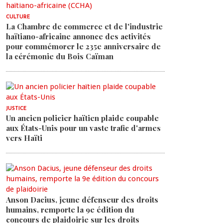
CULTURE
La Chambre de commerce et de l'industrie
haïtiano-africaine annonce des activités
pour commémorer le 235e anniversaire de
la cérémonie du Bois Caïman
JUSTICE
Un ancien policier haïtien plaide coupable
aux États-Unis pour un vaste trafic d'armes
vers Haïti
Anson Dacius, jeune défenseur des droits
humains, remporte la 9e édition du
concours de plaidoirie sur les droits