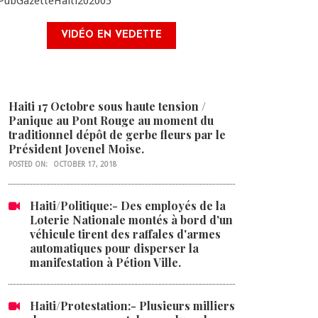
VIDÉO EN VEDETTE
Haiti 17 Octobre sous haute tension /
Panique au Pont Rouge au moment du
traditionnel dépôt de gerbe fleurs par le
Président Jovenel Moise.
POSTED ON:
OCTOBER 17, 2018
Haiti/Politique:- Des employés de la
Loterie Nationale montés à bord d'un
véhicule tirent des raffales d'armes
automatiques pour disperser la
manifestation à Pétion Ville.
Haiti/Protestation:- Plusieurs milliers