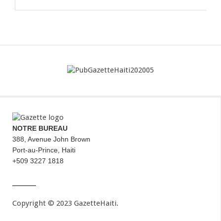
NOTRE BUREAU
388, Avenue John Brown
Port-au-Prince, Haiti
+509 3227 1818
Copyright © 2023 GazetteHaiti.