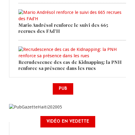
Mario Andrésol renforce le suivi des 665
recrues des FAd'H
Recrudescence des cas de Kidnapping: la PNH
renforce sa présence dans les rues
PUB
VIDÉO EN VEDETTE