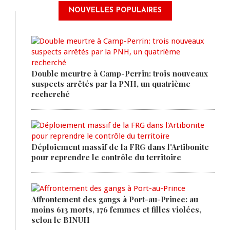
NOUVELLES POPULAIRES
Double meurtre à Camp-Perrin: trois nouveaux
suspects arrêtés par la PNH, un quatrième
recherché
Déploiement massif de la FRG dans l'Artibonite
pour reprendre le contrôle du territoire
Affrontement des gangs à Port-au-Prince: au
moins 613 morts, 176 femmes et filles violées,
selon le BINUH