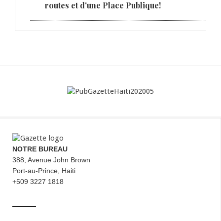
routes et d'une Place Publique!
NOTRE BUREAU
388, Avenue John Brown
Port-au-Prince, Haiti
+509 3227 1818