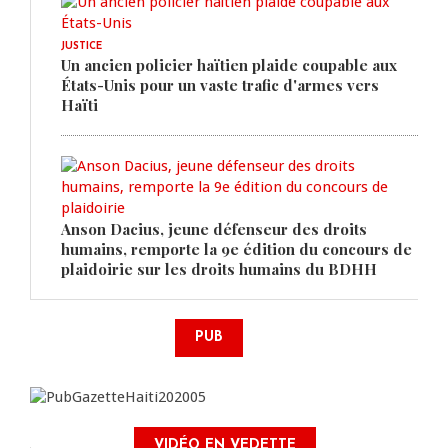
JUSTICE
Un ancien policier haïtien plaide coupable aux
États-Unis pour un vaste trafic d'armes vers
Haïti
Anson Dacius, jeune défenseur des droits
humains, remporte la 9e édition du concours de
plaidoirie sur les droits humains du BDHH
PUB
VIDÉO EN VEDETTE