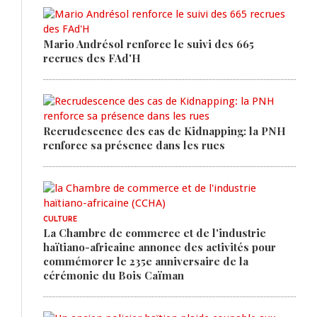
Mario Andrésol renforce le suivi des 665
recrues des FAd'H
Recrudescence des cas de Kidnapping: la PNH
renforce sa présence dans les rues
CULTURE
La Chambre de commerce et de l'industrie
haïtiano-africaine annonce des activités pour
commémorer le 235e anniversaire de la
cérémonie du Bois Caïman