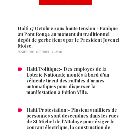
Haiti 17 Octobre sous haute tension / Panique
au Pont Rouge au moment du traditionnel
dépôt de gerbe fleurs par le Président Jovenel
Moise.
POSTED ON:
OCTOBER 17, 2018
Haiti/Politique:- Des employés de la
Loterie Nationale montés à bord d'un
véhicule tirent des raffales d'armes
automatiques pour disperser la
manifestation à Pétion Ville.
Haiti/Protestation:- Plusieurs milliers de
personnes sont descendues dans les rues
de St Michel de l'Attalaye pour éxiger le
courant électrique, la construction de