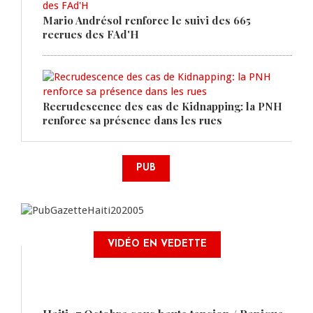
Mario Andrésol renforce le suivi des 665
recrues des FAd'H
Recrudescence des cas de Kidnapping: la PNH
renforce sa présence dans les rues
PUB
VIDÉO EN VEDETTE