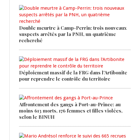
Double meurtre à Camp-Perrin: trois nouveaux
suspects arrêtés par la PNH, un quatrième
recherché
Déploiement massif de la FRG dans l'Artibonite
pour reprendre le contrôle du territoire
Affrontement des gangs à Port-au-Prince: au
moins 613 morts, 176 femmes et filles violées,
selon le BINUH