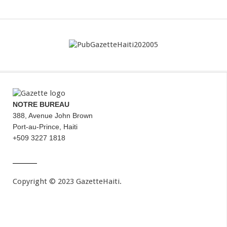
NOTRE BUREAU
388, Avenue John Brown
Port-au-Prince, Haiti
+509 3227 1818
Copyright © 2023 GazetteHaiti.