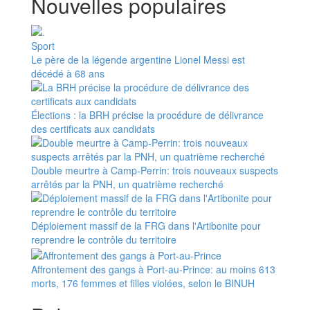
Nouvelles populaires
Sport
Le père de la légende argentine Lionel Messi est
décédé à 68 ans
Élections : la BRH précise la procédure de délivrance
des certificats aux candidats
Double meurtre à Camp-Perrin: trois nouveaux suspects
arrêtés par la PNH, un quatrième recherché
Déploiement massif de la FRG dans l'Artibonite pour
reprendre le contrôle du territoire
Affrontement des gangs à Port-au-Prince: au moins 613
morts, 176 femmes et filles violées, selon le BINUH