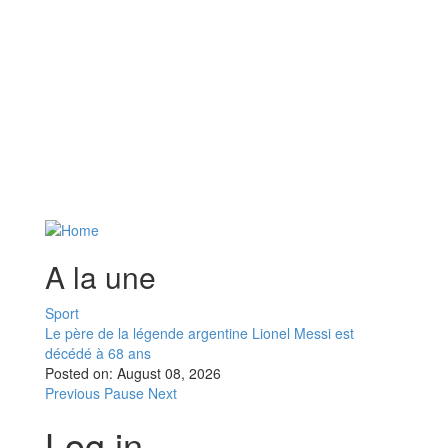
A la une
Sport
Le père de la légende argentine Lionel Messi est
décédé à 68 ans
Posted on:
August 08, 2026
Previous
Pause
Next
Log in