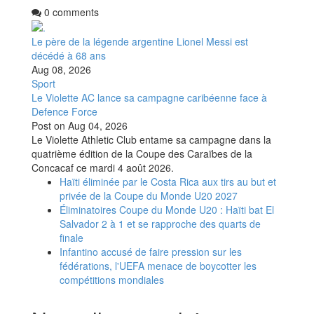
0 comments
Le père de la légende argentine Lionel Messi est
décédé à 68 ans
Aug 08, 2026
Sport
Le Violette AC lance sa campagne caribéenne face à
Defence Force
Post on
Aug 04, 2026
Le Violette Athletic Club entame sa campagne dans la
quatrième édition de la Coupe des Caraïbes de la
Concacaf ce mardi 4 août 2026.
Haïti éliminée par le Costa Rica aux tirs au but et
privée de la Coupe du Monde U20 2027
Éliminatoires Coupe du Monde U20 : Haïti bat El
Salvador 2 à 1 et se rapproche des quarts de
finale
Infantino accusé de faire pression sur les
fédérations, l'UEFA menace de boycotter les
compétitions mondiales