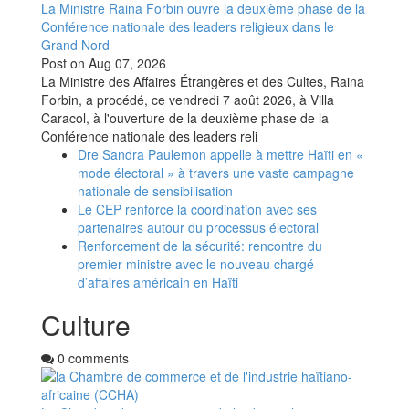
La Ministre Raina Forbin ouvre la deuxième phase de la
Conférence nationale des leaders religieux dans le
Grand Nord
Post on
Aug 07, 2026
La Ministre des Affaires Étrangères et des Cultes, Raina
Forbin, a procédé, ce vendredi 7 août 2026, à Villa
Caracol, à l'ouverture de la deuxième phase de la
Conférence nationale des leaders reli
Dre Sandra Paulemon appelle à mettre Haïti en «
mode électoral » à travers une vaste campagne
nationale de sensibilisation
Le CEP renforce la coordination avec ses
partenaires autour du processus électoral
Renforcement de la sécurité: rencontre du
premier ministre avec le nouveau chargé
d’affaires américain en Haïti
Culture
0 comments