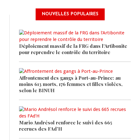
NOUVELLES POPULAIRES
Déploiement massif de la FRG dans l'Artibonite
pour reprendre le contrôle du territoire
Affrontement des gangs à Port-au-Prince: au
moins 613 morts, 176 femmes et filles violées,
selon le BINUH
Mario Andrésol renforce le suivi des 665
recrues des FAd'H