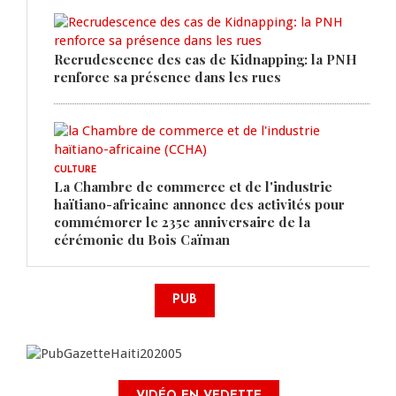
Recrudescence des cas de Kidnapping: la PNH
renforce sa présence dans les rues
CULTURE
La Chambre de commerce et de l'industrie
haïtiano-africaine annonce des activités pour
commémorer le 235e anniversaire de la
cérémonie du Bois Caïman
PUB