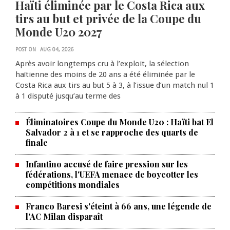
Haïti éliminée par le Costa Rica aux
tirs au but et privée de la Coupe du
Monde U20 2027
POST ON
AUG 04, 2026
Après avoir longtemps cru à l’exploit, la sélection
haïtienne des moins de 20 ans a été éliminée par le
Costa Rica aux tirs au but 5 à 3, à l’issue d’un match nul 1
à 1 disputé jusqu’au terme des
Éliminatoires Coupe du Monde U20 : Haïti bat El
Salvador 2 à 1 et se rapproche des quarts de
finale
Infantino accusé de faire pression sur les
fédérations, l'UEFA menace de boycotter les
compétitions mondiales
Franco Baresi s'éteint à 66 ans, une légende de
l'AC Milan disparaît