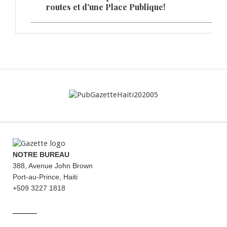
routes et d'une Place Publique!
NOTRE BUREAU
388, Avenue John Brown
Port-au-Prince, Haiti
+509 3227 1818