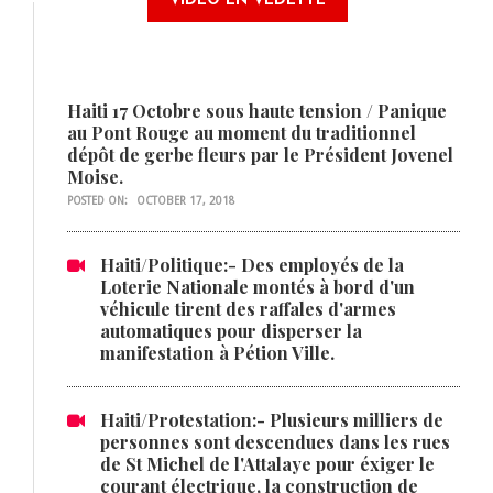
VIDÉO EN VEDETTE
Haiti 17 Octobre sous haute tension / Panique
au Pont Rouge au moment du traditionnel
dépôt de gerbe fleurs par le Président Jovenel
Moise.
POSTED ON:
OCTOBER 17, 2018
Haiti/Politique:- Des employés de la
Loterie Nationale montés à bord d'un
véhicule tirent des raffales d'armes
automatiques pour disperser la
manifestation à Pétion Ville.
Haiti/Protestation:- Plusieurs milliers de
personnes sont descendues dans les rues
de St Michel de l'Attalaye pour éxiger le
courant électrique, la construction de