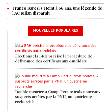
Franco Baresi s'éteint à 66 ans, une légende de
l'AC Milan disparaît
NOUVELLES POPULAIRES
Élections : la BRH précise la procédure de
délivrance des certificats aux candidats
Double meurtre à Camp-Perrin: trois nouveaux
suspects arrêtés par la PNH, un quatrième
recherché