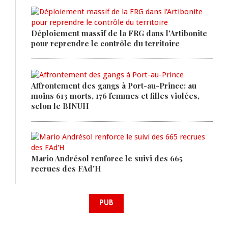
Déploiement massif de la FRG dans l'Artibonite
pour reprendre le contrôle du territoire
Affrontement des gangs à Port-au-Prince: au
moins 613 morts, 176 femmes et filles violées,
selon le BINUH
Mario Andrésol renforce le suivi des 665
recrues des FAd'H
PUB