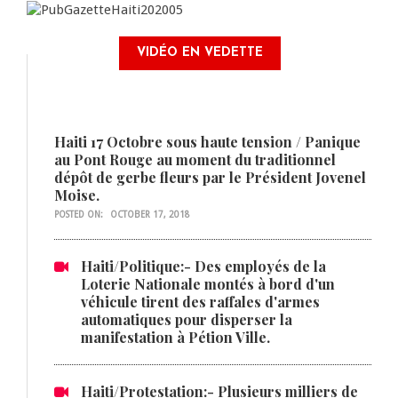
VIDÉO EN VEDETTE
Haiti 17 Octobre sous haute tension / Panique
au Pont Rouge au moment du traditionnel
dépôt de gerbe fleurs par le Président Jovenel
Moise.
POSTED ON:
OCTOBER 17, 2018
Haiti/Politique:- Des employés de la
Loterie Nationale montés à bord d'un
véhicule tirent des raffales d'armes
automatiques pour disperser la
manifestation à Pétion Ville.
Haiti/Protestation:- Plusieurs milliers de