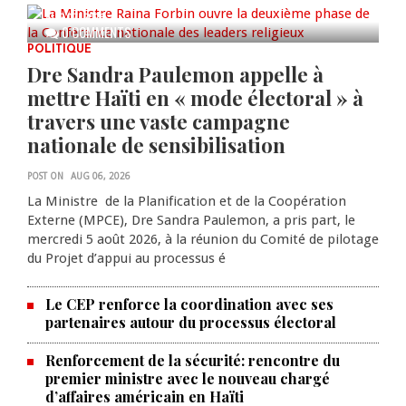
AUG 07, 2026
0 COMMENTS
POLITIQUE
Dre Sandra Paulemon appelle à
mettre Haïti en « mode électoral » à
travers une vaste campagne
nationale de sensibilisation
POST ON
AUG 06, 2026
La Ministre de la Planification et de la Coopération
Externe (MPCE), Dre Sandra Paulemon, a pris part, le
mercredi 5 août 2026, à la réunion du Comité de pilotage
du Projet d’appui au processus é
Le CEP renforce la coordination avec ses
partenaires autour du processus électoral
Renforcement de la sécurité: rencontre du
premier ministre avec le nouveau chargé
d’affaires américain en Haïti