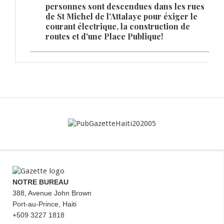
personnes sont descendues dans les rues
de St Michel de l'Attalaye pour éxiger le
courant électrique, la construction de
routes et d'une Place Publique!
NOTRE BUREAU
388, Avenue John Brown
Port-au-Prince, Haiti
+509 3227 1818