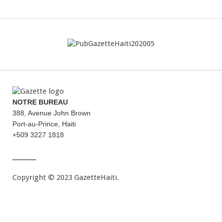
NOTRE BUREAU
388, Avenue John Brown
Port-au-Prince, Haiti
+509 3227 1818
Copyright © 2023 GazetteHaiti.