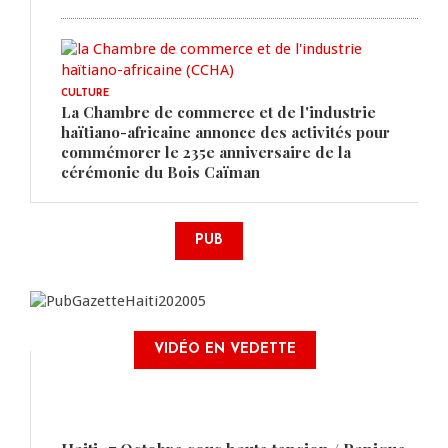
CULTURE
La Chambre de commerce et de l'industrie
haïtiano-africaine annonce des activités pour
commémorer le 235e anniversaire de la
cérémonie du Bois Caïman
PUB
VIDÉO EN VEDETTE