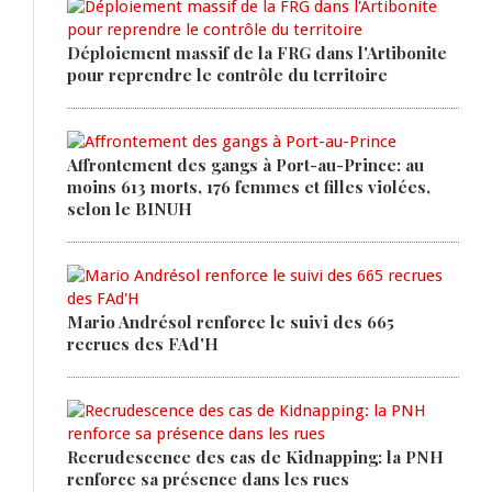
Déploiement massif de la FRG dans l'Artibonite
pour reprendre le contrôle du territoire
Affrontement des gangs à Port-au-Prince: au
moins 613 morts, 176 femmes et filles violées,
selon le BINUH
Mario Andrésol renforce le suivi des 665
recrues des FAd'H
Recrudescence des cas de Kidnapping: la PNH
renforce sa présence dans les rues