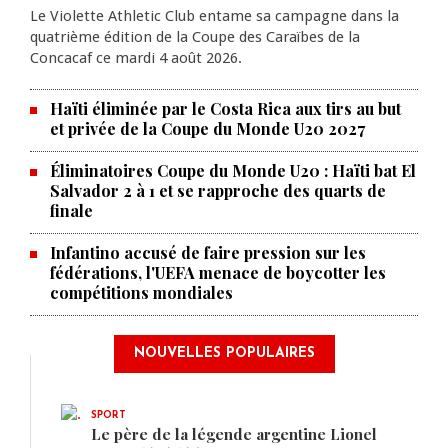
Le Violette Athletic Club entame sa campagne dans la
quatrième édition de la Coupe des Caraïbes de la
Concacaf ce mardi 4 août 2026.
Haïti éliminée par le Costa Rica aux tirs au but
et privée de la Coupe du Monde U20 2027
Éliminatoires Coupe du Monde U20 : Haïti bat El
Salvador 2 à 1 et se rapproche des quarts de
finale
Infantino accusé de faire pression sur les
fédérations, l'UEFA menace de boycotter les
compétitions mondiales
NOUVELLES POPULAIRES
SPORT
Le père de la légende argentine Lionel