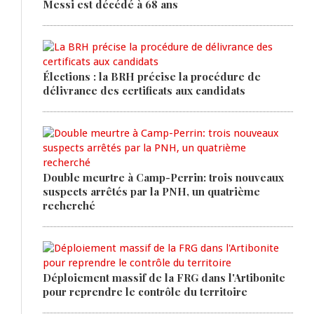
Messi est décédé à 68 ans
Élections : la BRH précise la procédure de
délivrance des certificats aux candidats
Double meurtre à Camp-Perrin: trois nouveaux
suspects arrêtés par la PNH, un quatrième
recherché
Déploiement massif de la FRG dans l'Artibonite
pour reprendre le contrôle du territoire