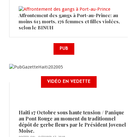
Affrontement des gangs à Port-au-Prince: au
moins 613 morts, 176 femmes et filles violées,
selon le BINUH
PUB
VIDÉO EN VEDETTE
Haiti 17 Octobre sous haute tension / Panique
au Pont Rouge au moment du traditionnel
dépôt de gerbe fleurs par le Président Jovenel
Moise.