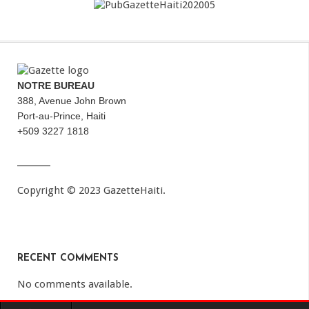
NOTRE BUREAU
388, Avenue John Brown
Port-au-Prince, Haiti
+509 3227 1818
Copyright © 2023 GazetteHaiti.
RECENT COMMENTS
No comments available.